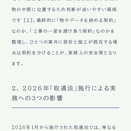
物の中間に位置するため判断が迷いやすい領域
です [2]。最終的に「物やデータを納める契約」
なのか、「工事の一部を請け負う契約」なのかを
整理し、ひとつの案件に設計と施工が混在する場
合は契約を分けることが、実務上の安全策となり
ます。
2. 2026年「取適法」施行による実
務への3つの影響
2026年1月から施行された取適法では、単なる