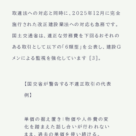
取適法への対応と同時に、2025年12月に完全
施行された改正建設業法への対応も急務です。
国土交通省は、適正な労務費を下回るおそれの
ある取引として以下の「6類型」を公表し、建設G
メンによる監視を強化しています [3]。
【国交省が警告する不適正取引の代表
例】
単価の据え置き
：物価や人件費の変
化を踏まえた話し合いが行われない
まま、過去の単価を使い続ける。