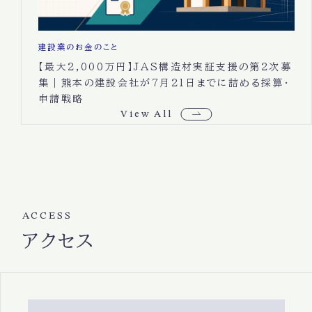
建設業のお金のこと
【最大2,000万円】JAS構造材実証支援の第2次募
集｜熊本の建設会社が7月21日までに詰める採算・
申請戦略
View All
ACCESS
アクセス