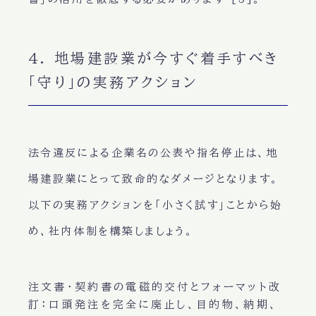
4. 地場建設業が今すぐ着手すべき
「守り」の実務アクション
法令違反による企業名の公表や指名停止は、地
場建設業にとって致命的なダメージとなります。
以下の実務アクションを「小さく試す」ことから始
め、社内体制を構築しましょう。
注文書・契約書の電磁的交付とフォーマット改
訂
：口頭発注を完全に廃止し、目的物、納期、