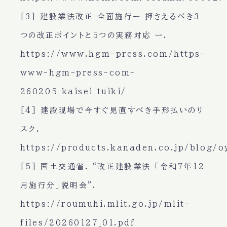
[3] 建設業法改正 全面施行ー 押さえるべき3
つの改正ポイントと5つの実務対応 ー.
https://www.hgm-press.com/https-
www-hgm-press-com-
260205_kaisei_tuiki/
[4] 建設現場で今すぐ見直すべき手形払いのリ
スク.
https://products.kanaden.co.jp/blog/o
[5] 国土交通省. “改正建設業法 「令和7年12
月施行分」説明会”.
https://roumuhi.mlit.go.jp/mlit-
files/20260127_01.pdf