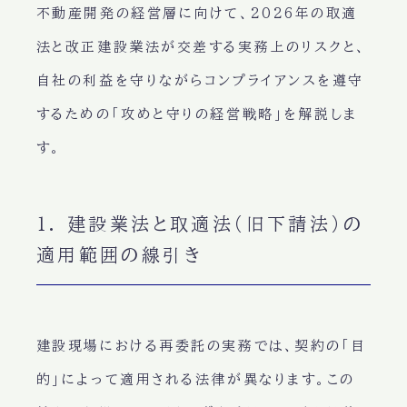
不動産開発の経営層に向けて、2026年の取適
法と改正建設業法が交差する実務上のリスクと、
自社の利益を守りながらコンプライアンスを遵守
するための「攻めと守りの経営戦略」を解説しま
す。
1. 建設業法と取適法（旧下請法）の
適用範囲の線引き
建設現場における再委託の実務では、契約の「目
的」によって適用される法律が異なります。この