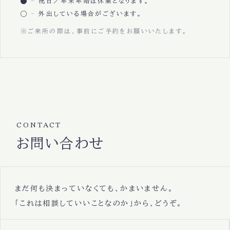
祝日／年末年始は休業となります。
外出している場合がございます。
※ご来所の際は、事前にご予約をお願いいたします。
CONTACT
お問い合わせ
まだ何も決まっていなくても、かまいません。
「これは相談していいことなのか」から、どうぞ。