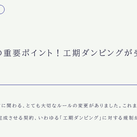
の重要ポイント！工期ダンピングが
に関わる、とても大切なルールの変更がありました。これ
成させる契約、いわゆる「工期ダンピング」に対する規制