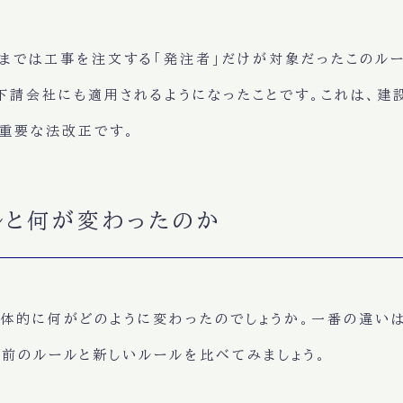
までは工事を注文する「発注者」だけが対象だったこのル
下請会社にも適用されるようになったことです。これは、
重要な法改正です。
ルと何が変わったのか
体的に何がどのように変わったのでしょうか。一番の違い
前のルールと新しいルールを比べてみましょう。