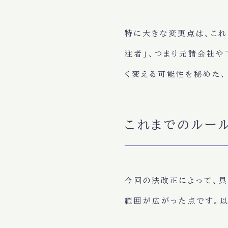
特に大きな変更点は、これ
注者」、つまり元請会社や
く変える可能性を秘めた、
これまでのルー
今回の法改正によって、具
範囲が広がった点です。以