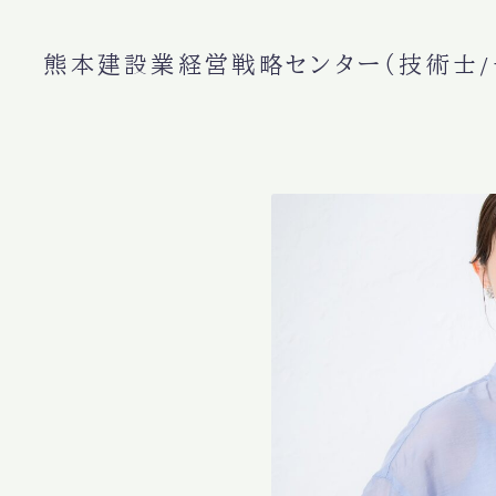
熊本建設業経営戦略センター（技術士/