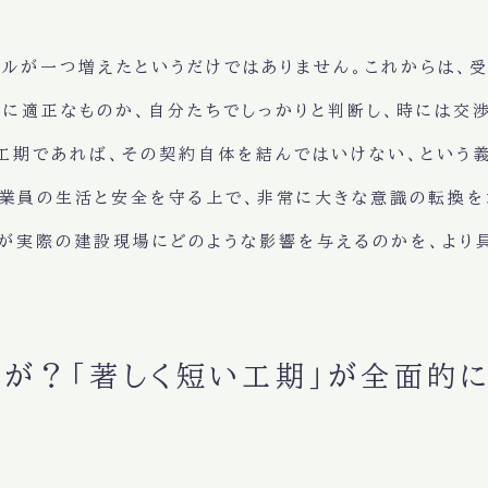
ールが一つ増えたというだけではありません。これからは、
に適正なものか、自分たちでしっかりと判断し、時には交
工期であれば、その契約自体を結んではいけない、という義
従業員の生活と安全を守る上で、非常に大きな意識の転換を
が実際の建設現場にどのような影響を与えるのかを、より
が？「著しく短い工期」が全面的