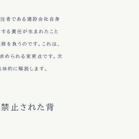
受注者である建設会社自身
渉する責任が生まれたこと
務を負うのです。これは、
求められる変更点です。次
具体的に解説します。
に禁止された背