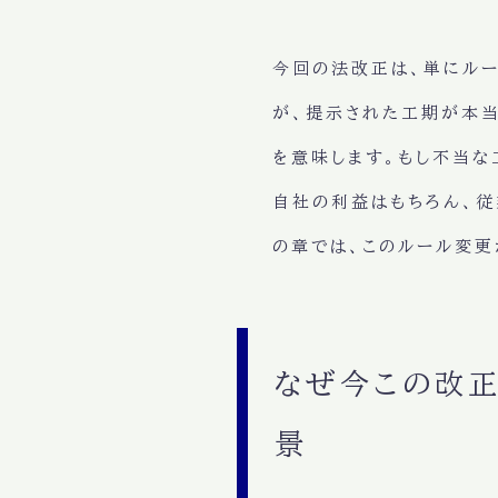
今回の法改正は、単にル
が、提示された工期が本当
を意味します。もし不当な
自社の利益はもちろん、
の章では、このルール変更
なぜ今この改正
景