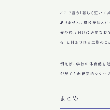
ここで言う「著しく短い工
ありません。建設業法とい
備や後片付けに必要な時
る」と判断される工期のこ
例えば、学校の体育館を建
が見ても非現実的なケース
まとめ