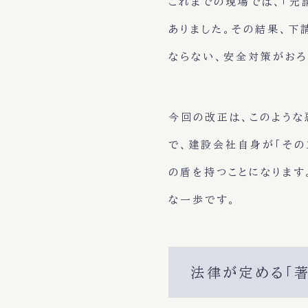
これまでの現場では、「元
ありました。その結果、
ならない、安全対策がおろ
今回の改正は、このような
で、建設会社自身が「その
の盾を持つことになります
な一歩です。
法律が定める「著