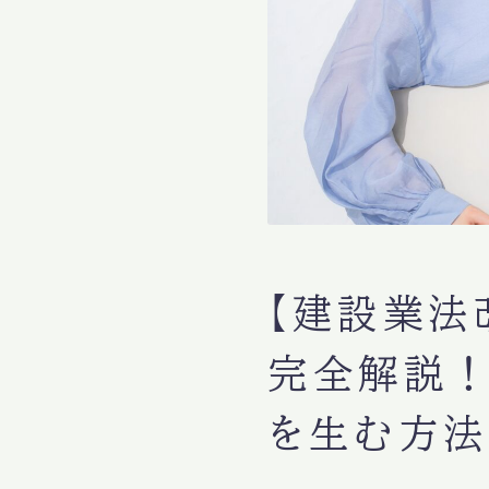
【建設業法
完全解説！
を生む方法