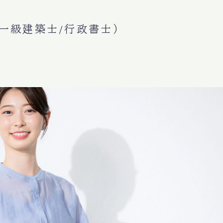
一級建築士/行政書士）