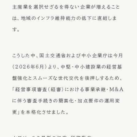
主廃業を選択せざるを得ない企業が増えること
は、地域のインフラ維持能力の低下に直結しま
す。
こうした中、国土交通省および中小企業庁は今月
（2026年6月）より、中堅・中小建設業の経営基
盤強化とスムーズな世代交代を後押しするため、
「経営事項審査（経審）における事業承継・M&A
に伴う審査手続きの簡素化・加点要件の運用変
更」を本格化させました。