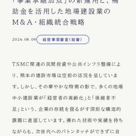
「事業承継加点」の新運用と、補
助金を活用した地場建設業の
M&A・組織統合戦略
2026.08.09
経営事項審査(経審)
TSMC関連の民間投資や公共インフラ整備によ
り、熊本の建設市場は空前の活況を呈していま
す。しかし、その華やかな特需の影で、多くの地場
中小建設業が「経営者の高齢化」と「後継者不
足」という、企業の存続を揺るがす深刻な構造的
課題に直面しています。優れた技術や実績を持ち
ながらも、次世代へのバトンタッチができずに自