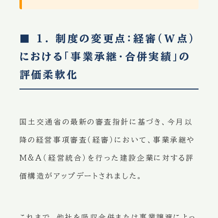
■ 1. 制度の変更点：経審（W点）
における「事業承継・合併実績」の
評価柔軟化
国土交通省の最新の審査指針に基づき、今月以
降の経営事項審査（経審）において、事業承継や
M&A（経営統合）を行った建設企業に対する評
価構造がアップデートされました。
これまで、他社を吸収合併または事業譲渡によっ