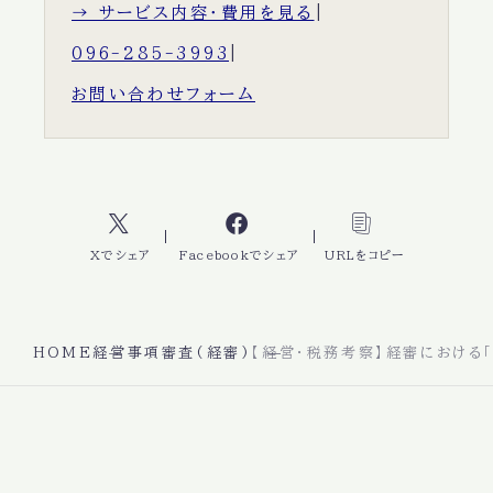
→ サービス内容・費用を見る
|
096-285-3993
|
お問い合わせフォーム
Xでシェア
Facebookでシェア
URLをコピー
HOME
経営事項審査(経審)
【経営・税務考察】経審における