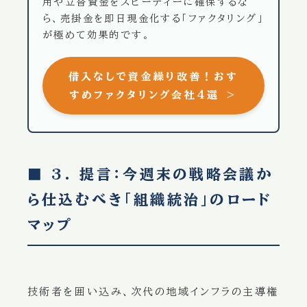
用や立替資金をスピーディーに確保するな
ら、売掛金を即日現金化する「ファクタリング」
が極めて効果的です。
借入なしで資金繰り改善！おす
すめファクタリング会社4選 ＞
■ 3. 提言：今週末の戦略会議か
ら仕込むべき「組織統治」のロード
マップ
技術者を囲い込み、次代の地域インフラの主導権