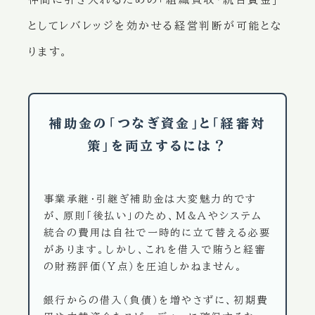
としてレバレッジを効かせる経営判断が可能とな
ります。
補助金の「つなぎ資金」と「経審対
策」を両立するには？
事業承継・引継ぎ補助金は大変魅力的です
が、原則「後払い」のため、M&Aやシステム
統合の費用は自社で一時的に立て替える必要
があります。しかし、これを借入で賄うと経審
の財務評価（Y点）を圧迫しかねません。
銀行からの借入（負債）を増やさずに、初期費