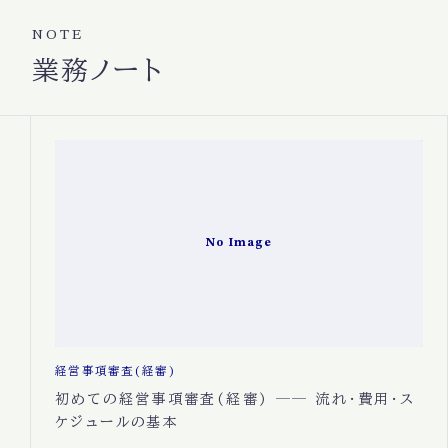
NOTE
業務ノート
No Image
経営事項審査(経審)
初めての経営事項審査(経審) ── 流れ・費用・ス
ケジュールの基本