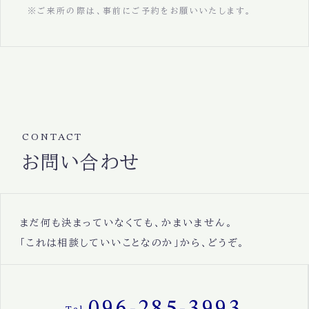
※ご来所の際は、事前にご予約をお願いいたします。
CONTACT
お問い合わせ
まだ何も決まっていなくても、かまいません。
「これは相談していいことなのか」から、どうぞ。