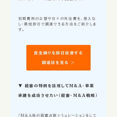
初期費用の立替や日々の外注費を、借入な
し・最短即日で調達できる方法をご紹介しま
す。
資金繰りを即日改善する
調達法を見る ＞
▼ 経審の特例を活用してM&A・事業
承継を成功させたい（経審・M&A戦略）
「M&A後の経審点数シミュレーションをして