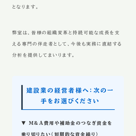
となります。
弊室は、皆様の組織変革と持続可能な成長を支
える専門の伴走者として、今後も実務に直結する
分析を提供してまいります。
建設業の経営者様へ：次の一
手をお選びください
▼ M&A費用や補助金のつなぎ資金を
乗り切りたい（短期的な資金繰り）