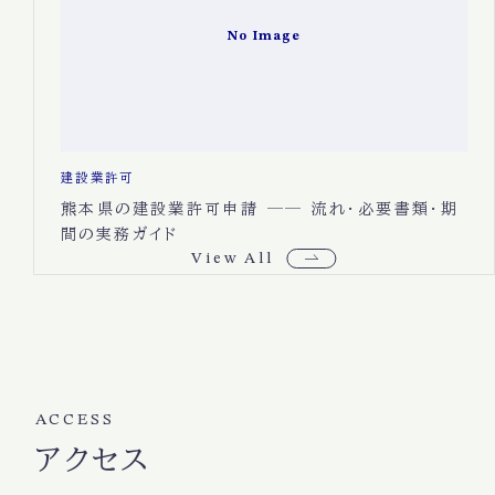
No Image
建設業許可
熊本県の建設業許可申請 ── 流れ・必要書類・期
間の実務ガイド
View All
ACCESS
アクセス