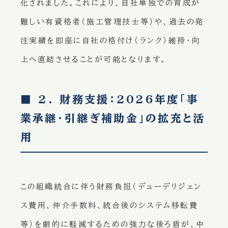
化されました。これにより、自社単独での育成が
難しい有資格者（施工管理技士等）や、過去の発
注実績を即座に自社の格付け（ランク）維持・向
上へ直結させることが可能となります。
■ 2. 財務支援：2026年度「事
業承継・引継ぎ補助金」の拡充と活
用
この組織統合に伴う財務負担（デューデリジェン
ス費用、仲介手数料、統合後のシステム移転費
等）を劇的に軽減するための強力な後ろ盾が、中