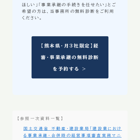
ほしい」「事業承継の手続きを任せたい」とご
希望の方は、当事務所の無料診断をご利用
ください。
【熊本県・月3社限定】経
審・事業承継の無料診断
を予約する ＞
【参照一次資料一覧】
国土交通省 不動産・建設業局「建設業におけ
る事業承継・合併時の経営事項審査実務マニ