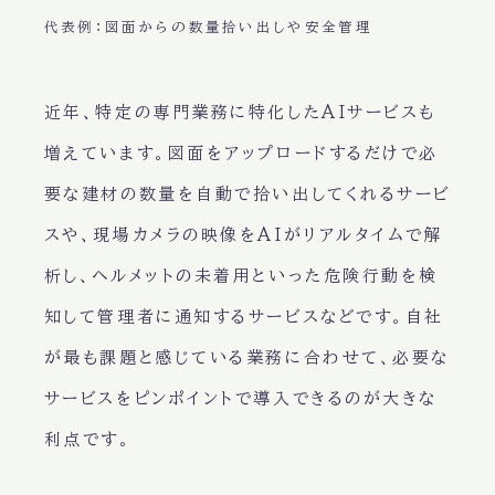
代表例：図面からの数量拾い出しや安全管理
近年、特定の専門業務に特化したAIサービスも
増えています。図面をアップロードするだけで必
要な建材の数量を自動で拾い出してくれるサービ
スや、現場カメラの映像をAIがリアルタイムで解
析し、ヘルメットの未着用といった危険行動を検
知して管理者に通知するサービスなどです。自社
が最も課題と感じている業務に合わせて、必要な
サービスをピンポイントで導入できるのが大きな
利点です。