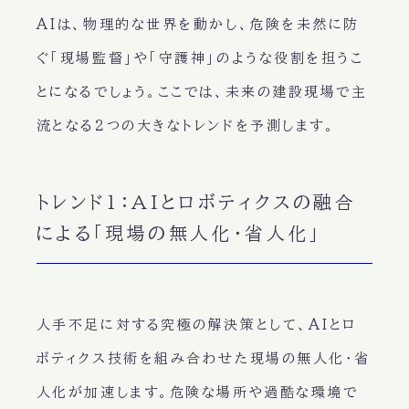
AIは、物理的な世界を動かし、危険を未然に防
ぐ「現場監督」や「守護神」のような役割を担うこ
とになるでしょう。ここでは、未来の建設現場で主
流となる2つの大きなトレンドを予測します。
トレンド1：AIとロボティクスの融合
による「現場の無人化・省人化」
人手不足に対する究極の解決策として、AIとロ
ボティクス技術を組み合わせた現場の無人化・省
人化が加速します。危険な場所や過酷な環境で