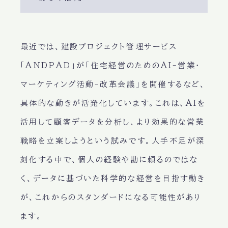
最近では、建設プロジェクト管理サービス
「ANDPAD」が「住宅経営のためのAI-営業・
マーケティング活動-改革会議」を開催するなど、
具体的な動きが活発化しています。これは、AIを
活用して顧客データを分析し、より効果的な営業
戦略を立案しようという試みです。人手不足が深
刻化する中で、個人の経験や勘に頼るのではな
く、データに基づいた科学的な経営を目指す動き
が、これからのスタンダードになる可能性があり
ます。