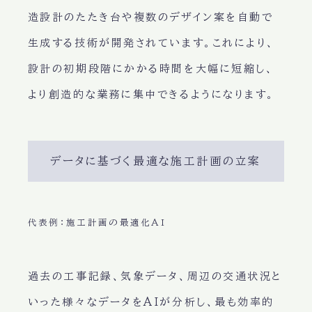
造設計のたたき台や複数のデザイン案を自動で
生成する技術が開発されています。これにより、
設計の初期段階にかかる時間を大幅に短縮し、
より創造的な業務に集中できるようになります。
データに基づく最適な施工計画の立案
代表例：施工計画の最適化AI
過去の工事記録、気象データ、周辺の交通状況と
いった様々なデータをAIが分析し、最も効率的