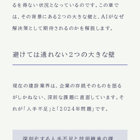
るを得ない状況となっているのです。この章で
は、その背景にある2つの大きな壁と、AIがなぜ
解決策として期待されるのかを解説します。
避けては通れない2つの大きな壁
現在の建設業界は、企業の存続そのものを揺る
がしかねない、深刻な課題に直面しています。そ
れが「人手不足」と「2024年問題」です。
深刻化する人手不足と技術継承の課