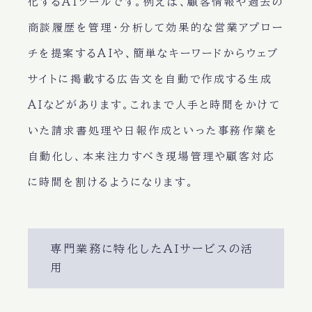
化するAIツールです。例えば、顧客情報や過去の
商談履歴を管理・分析して効果的な営業アプロー
チを提案するAIや、簡単なキーワードからウェブ
サイトに掲載する広告文を自動で作成する生成
AIなどがあります。これまで人手と時間をかけて
いた請求書処理や日報作成といった事務作業を
自動化し、本来注力すべき現場管理や顧客対応
に時間を割けるようになります。
専門業務に特化したAIサービスの活
用