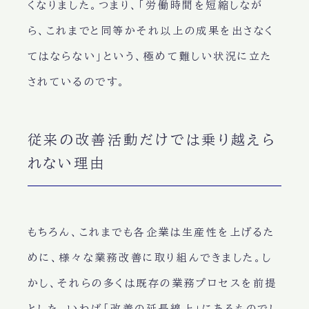
くなりました。つまり、「労働時間を短縮しなが
ら、これまでと同等かそれ以上の成果を出さなく
てはならない」という、極めて難しい状況に立た
されているのです。
従来の改善活動だけでは乗り越えら
れない理由
もちろん、これまでも各企業は生産性を上げるた
めに、様々な業務改善に取り組んできました。し
かし、それらの多くは既存の業務プロセスを前提
とした、いわば「改善の延長線上」にあるものでし