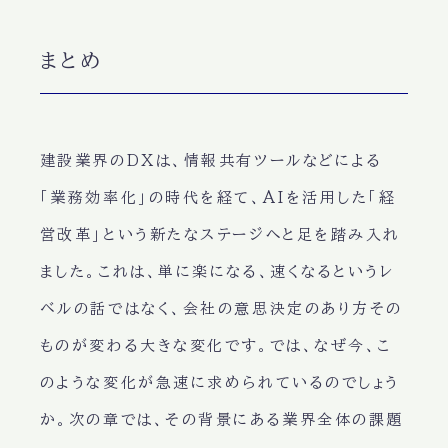
まとめ
建設業界のDXは、情報共有ツールなどによる
「業務効率化」の時代を経て、AIを活用した「経
営改革」という新たなステージへと足を踏み入れ
ました。これは、単に楽になる、速くなるというレ
ベルの話ではなく、会社の意思決定のあり方その
ものが変わる大きな変化です。では、なぜ今、こ
のような変化が急速に求められているのでしょう
か。次の章では、その背景にある業界全体の課題