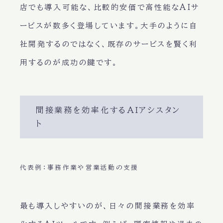
店でも導入可能な、比較的安価で高性能なAIサ
ービスが数多く登場しています。大手のように自
社開発するのではなく、既存のサービスを賢く利
用するのが成功の鍵です。
間接業務を効率化するAIアシスタン
ト
代表例：事務作業や営業活動の支援
最も導入しやすいのが、日々の間接業務を効率