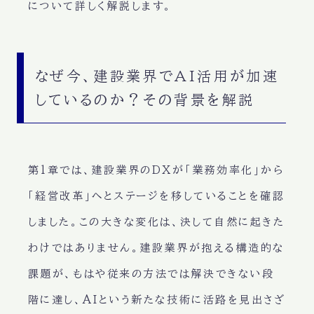
について詳しく解説します。
なぜ今、建設業界でAI活用が加速
しているのか？その背景を解説
第1章では、建設業界のDXが「業務効率化」から
「経営改革」へとステージを移していることを確認
しました。この大きな変化は、決して自然に起きた
わけではありません。建設業界が抱える構造的な
課題が、もはや従来の方法では解決できない段
階に達し、AIという新たな技術に活路を見出さざ