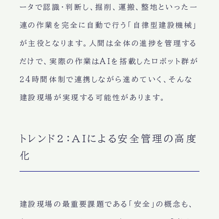
ータで認識・判断し、掘削、運搬、整地といった一
連の作業を完全に自動で行う「自律型建設機械」
が主役となります。人間は全体の進捗を管理する
だけで、実際の作業はAIを搭載したロボット群が
24時間体制で連携しながら進めていく、そんな
建設現場が実現する可能性があります。
トレンド2：AIによる安全管理の高度
化
建設現場の最重要課題である「安全」の概念も、