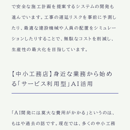
で安全な施工計画を提案するシステムの開発も
進んでいます。工事の遅延リスクを事前に予測し
たり、最適な建設機械や人員の配置をシミュレー
ションしたりすることで、無駄なコストを削減し、
生産性の最大化を目指しています。
【中小工務店】身近な業務から始め
る「サービス利用型」AI活用
「AI開発には莫大な費用がかかる」というのは、
もはや過去の話です。現在では、多くの中小工務