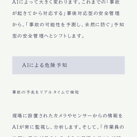
AIによって大きく変わります。これまでの「事故
が起きてから対応する」事後対応型の安全管理
から、「事故の可能性を予測し、未然に防ぐ」予知
型の安全管理へとシフトします。
AIによる危険予知
事故の予兆をリアルタイムで検知
現場に設置されたカメラやセンサーからの情報を
AIが常に監視し、分析します。そして、「作業員の