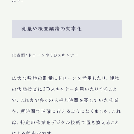
ます。
測量や検査業務の効率化
代表例：ドローンや3Dスキャナー
広大な敷地の測量にドローンを活用したり、建物
の状態検査に3Dスキャナーを用いたりすること
で、これまで多くの人手と時間を要していた作業
を、短時間で正確に行えるようになりました。これ
は、特定の作業をデジタル技術で置き換えること
による効率化です。