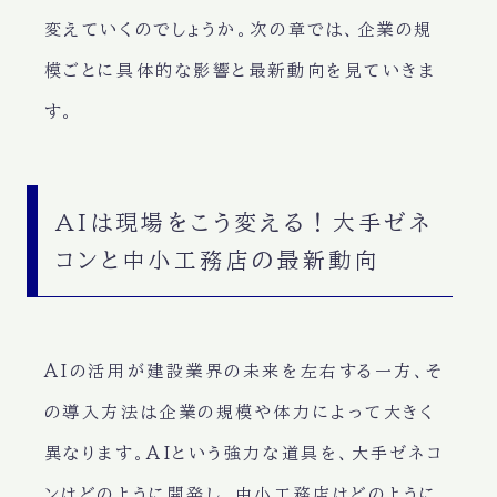
変えていくのでしょうか。次の章では、企業の規
模ごとに具体的な影響と最新動向を見ていきま
す。
AIは現場をこう変える！大手ゼネ
コンと中小工務店の最新動向
AIの活用が建設業界の未来を左右する一方、そ
の導入方法は企業の規模や体力によって大きく
異なります。AIという強力な道具を、大手ゼネコ
ンはどのように開発し、中小工務店はどのように