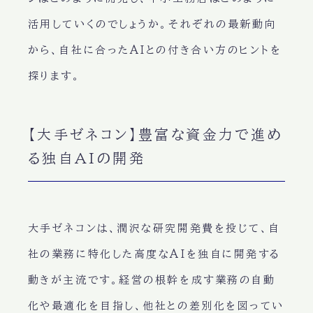
活用していくのでしょうか。それぞれの最新動向
から、自社に合ったAIとの付き合い方のヒントを
探ります。
【大手ゼネコン】豊富な資金力で進め
る独自AIの開発
大手ゼネコンは、潤沢な研究開発費を投じて、自
社の業務に特化した高度なAIを独自に開発する
動きが主流です。経営の根幹を成す業務の自動
化や最適化を目指し、他社との差別化を図ってい