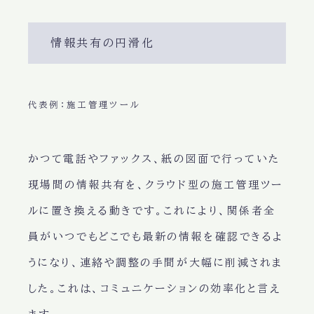
情報共有の円滑化
代表例：施工管理ツール
かつて電話やファックス、紙の図面で行っていた
現場間の情報共有を、クラウド型の施工管理ツー
ルに置き換える動きです。これにより、関係者全
員がいつでもどこでも最新の情報を確認できるよ
うになり、連絡や調整の手間が大幅に削減されま
した。これは、コミュニケーションの効率化と言え