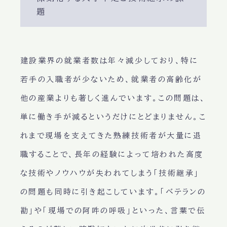
題
建設業界の就業者数は年々減少しており、特に
若手の入職者が少ないため、就業者の高齢化が
他の産業よりも著しく進んでいます。この問題は、
単に働き手が減るというだけにとどまりません。こ
れまで現場を支えてきた熟練技術者が大量に退
職することで、長年の経験によって培われた高度
な技術やノウハウが失われてしまう「技術継承」
の問題も同時に引き起こしています。「ベテランの
勘」や「現場での阿吽の呼吸」といった、言葉で伝