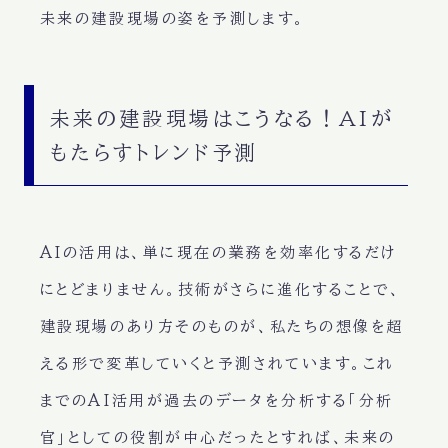
未来の建設現場の姿を予測します。
未来の建設現場はこうなる！AIが
もたらすトレンド予測
AIの活用は、単に現在の業務を効率化するだけ
にとどまりません。技術がさらに進化することで、
建設現場のあり方そのものが、私たちの想像を超
える形で変革していくと予測されています。これ
までのAI活用が過去のデータを分析する「分析
官」としての役割が中心だったとすれば、未来の