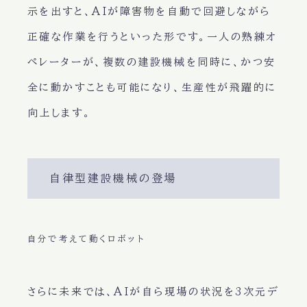
示を出すと、AIが障害物を自動で回避しながら
正確な作業を行うといった形です。一人の熟練オ
ペレーターが、複数の建設機械を同時に、かつ安
全に動かすことも可能になり、生産性が飛躍的に
向上します。
自律型建設機械の登場
自分で考えて動くロボット
さらに未来では、AIが自ら現場の状況を3次元デ