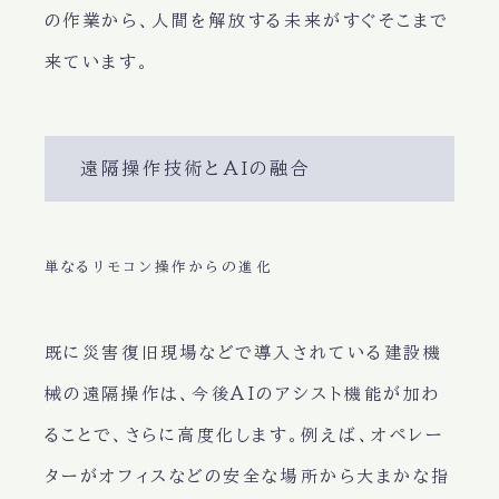
の作業から、人間を解放する未来がすぐそこまで
来ています。
遠隔操作技術とAIの融合
単なるリモコン操作からの進化
既に災害復旧現場などで導入されている建設機
械の遠隔操作は、今後AIのアシスト機能が加わ
ることで、さらに高度化します。例えば、オペレー
ターがオフィスなどの安全な場所から大まかな指