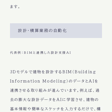
ます。
設計・積算業務の自動化
代表例：BIMと連携した設計支援AI
3Dモデルで建物を設計するBIM（Building
Information Modeling）のデータとAIを
連携させる取り組みが進んでいます。例えば、過
去の膨大な設計データをAIに学習させ、建物の
基本情報や簡単なスケッチを入力するだけで、構