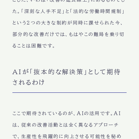
た。「深刻な人手不足」と「法的な労働時間規制」
という2つの大きな制約が同時に課せられた今、
部分的な改善だけでは、もはやこの難局を乗り切
ることは困難です。
AIが「抜本的な解決策」として期待
されるわけ
ここで期待されているのが、AIの活用です。AI
は、従来の改善活動とは全く異なるアプローチ
で、生産性を飛躍的に向上させる可能性を秘め