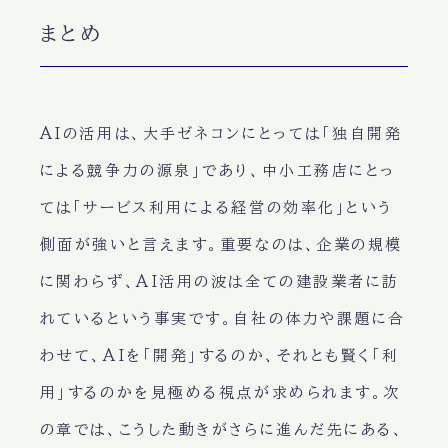
まとめ
AIの活用は、大手ゼネコンにとっては「独自開発
による競争力の源泉」であり、中小工務店にとっ
ては「サービス利用による経営の効率化」という
側面が強いと言えます。重要なのは、企業の規模
に関わらず、AI活用の波は全ての建設業者に訪
れているという事実です。自社の体力や課題に合
わせて、AIを「開発」するのか、それとも賢く「利
用」するのかを見極める視点が求められます。次
の章では、こうした動きがさらに進んだ先にある、