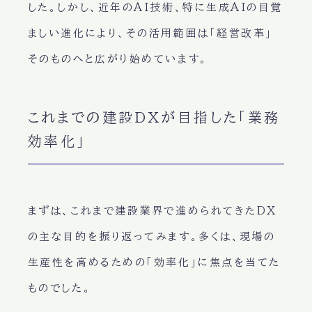
した。しかし、近年のAI技術、特に生成AIの目覚
ましい進化により、その活用範囲は「経営改革」
そのものへと広がり始めています。
これまでの建設DXが目指した「業務
効率化」
まずは、これまで建設業界で進められてきたDX
の主な目的を振り返ってみます。多くは、現場の
生産性を高めるための「効率化」に焦点を当てた
ものでした。