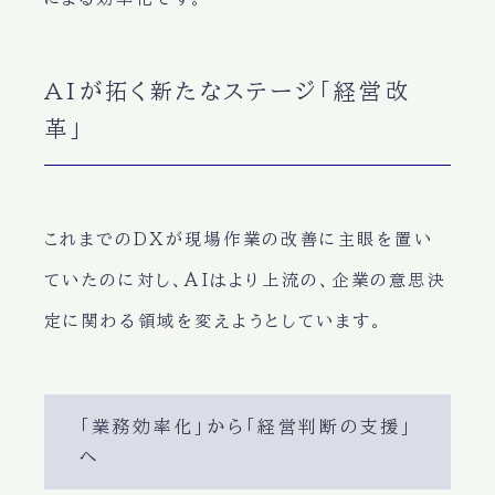
AIが拓く新たなステージ「経営改
革」
これまでのDXが現場作業の改善に主眼を置い
ていたのに対し、AIはより上流の、企業の意思決
定に関わる領域を変えようとしています。
「業務効率化」から「経営判断の支援」
へ