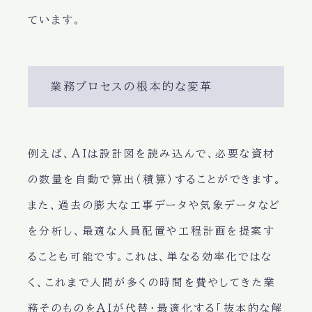
ています。
業務プロセスの根本的な変革
例えば、AIは設計図を読み込んで、必要な資材
の数量を自動で算出（積算）することができます。
また、過去の膨大な工事データや気象データなど
を分析し、最適な人員配置や工程計画を提案す
ることも可能です。これは、単なる効率化ではな
く、これまで人間が多くの時間を費やしてきた業
務そのものをAIが代替・最適化する「抜本的な解