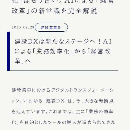
化」はもう古い。AIによる「経営
改革」の新常識を完全解説
2025.07.29
建設業業界
建設DXは新たなステージへ！AI
による「業務効率化」から「経営改
革」へ
建設業界におけるデジタルトランスフォーメーシ
ョン、いわゆる「建設DX」は、今、大きな転換点
を迎えています。これまでは、主に「業務の効率
化」を目的としたツールの導入が進められてきま