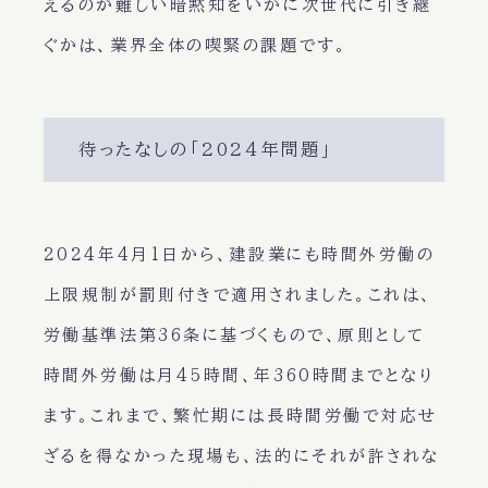
えるのが難しい暗黙知をいかに次世代に引き継
ぐかは、業界全体の喫緊の課題です。
待ったなしの「2024年問題」
2024年4月1日から、建設業にも時間外労働の
上限規制が罰則付きで適用されました。これは、
労働基準法第36条に基づくもので、原則として
時間外労働は月45時間、年360時間までとなり
ます。これまで、繁忙期には長時間労働で対応せ
ざるを得なかった現場も、法的にそれが許されな