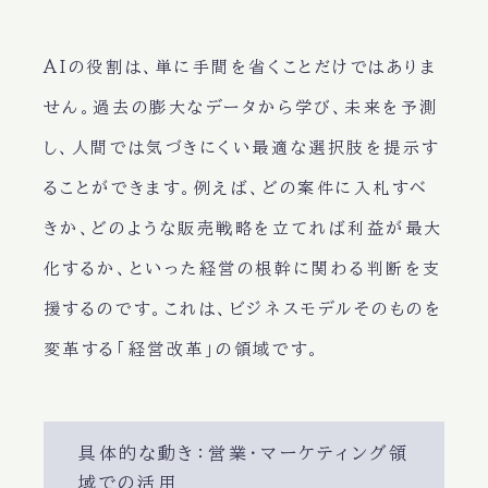
AIの役割は、単に手間を省くことだけではありま
せん。過去の膨大なデータから学び、未来を予測
し、人間では気づきにくい最適な選択肢を提示す
ることができます。例えば、どの案件に入札すべ
きか、どのような販売戦略を立てれば利益が最大
化するか、といった経営の根幹に関わる判断を支
援するのです。これは、ビジネスモデルそのものを
変革する「経営改革」の領域です。
具体的な動き：営業・マーケティング領
域での活用