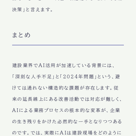
決策」と言えます。
まとめ
建設業界でAI活用が加速している背景には、
「深刻な人手不足」と「2024年問題」という、避
けては通れない構造的な課題が存在します。従
来の延長線上にある改善活動では対応が難しく、
AIによる業務プロセスの根本的な変革が、企業
の生き残りをかけた必然的な一手となりつつある
のです。では、実際にAIは建設現場をどのように