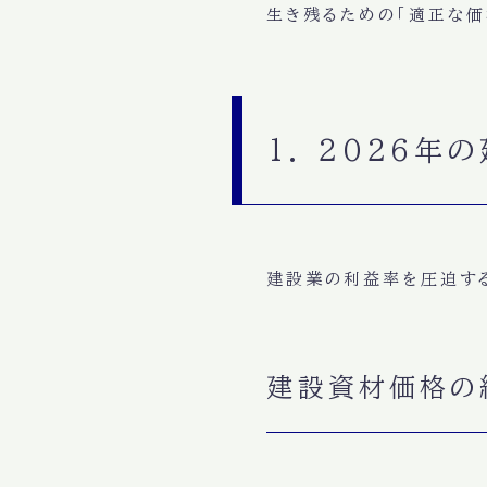
生き残るための「適正な価
1. 2026
建設業の利益率を圧迫する
建設資材価格の