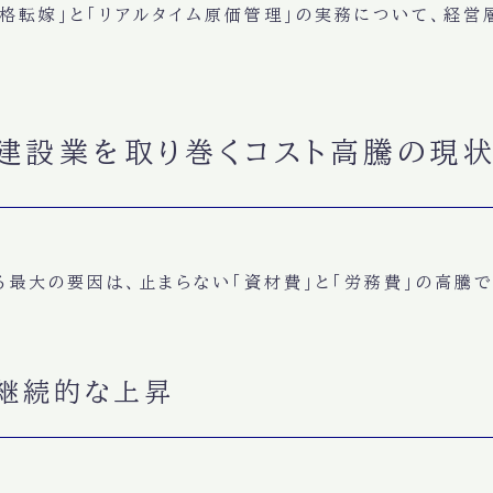
格転嫁」と「リアルタイム原価管理」の実務について、経営
年の建設業を取り巻くコスト高騰の現
最大の要因は、止まらない「資材費」と「労務費」の高騰で
継続的な上昇