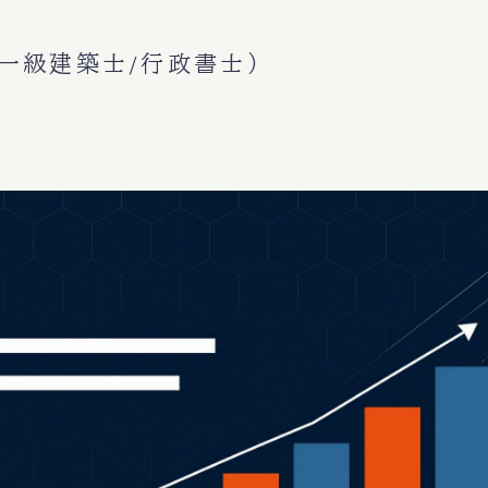
一級建築士/行政書士）