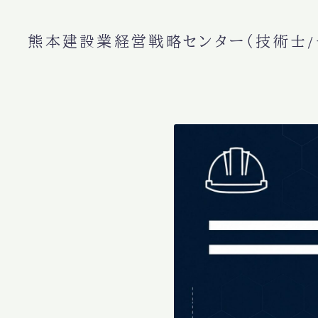
熊本建設業経営戦略センター（技術士/