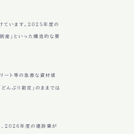
ています。2025年度の
足倒産」といった構造的な要
クリート等の急激な資材値
「どんぶり勘定」のままでは
、2026年度の建設業が