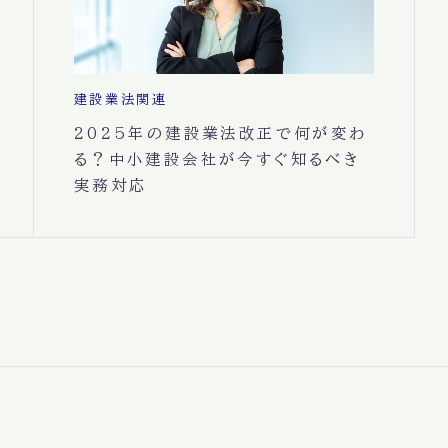
建設業法関連
2025年の建設業法改正で何が変わ
る？中小建設会社が今すぐ知るべき
実務対応