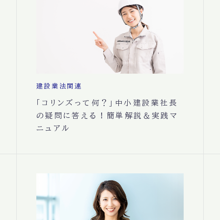
建設業法関連
「コリンズって何？」中小建設業社長
の疑問に答える！簡単解説＆実践マ
ニュアル