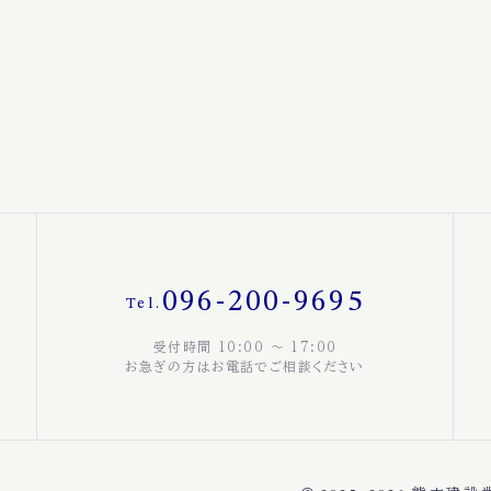
096-200-9695
Tel.
受付時間 10:00 〜 17:00
お急ぎの方はお電話でご相談ください