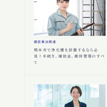
建設業法関連
熊本市で浄化槽を設置するなら必
見！手続き、補助金、維持管理のすべ
て