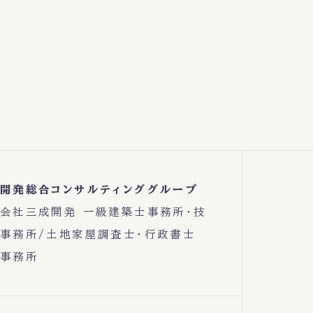
開発総合コンサルティンググループ
会社三成開発 一級建築士事務所・技
事務所/土地家屋調査士・行政書士
事務所