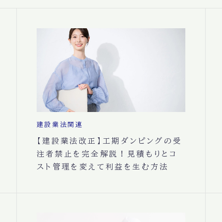
建設業法関連
【建設業法改正】工期ダンピングの受
注者禁止を完全解説！見積もりとコ
スト管理を変えて利益を生む方法