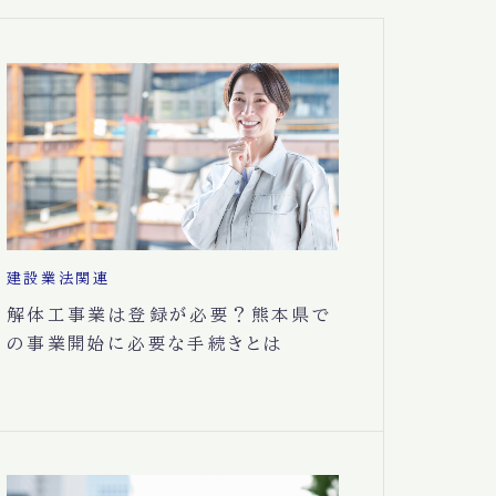
建設業法関連
解体工事業は登録が必要？熊本県で
の事業開始に必要な手続きとは