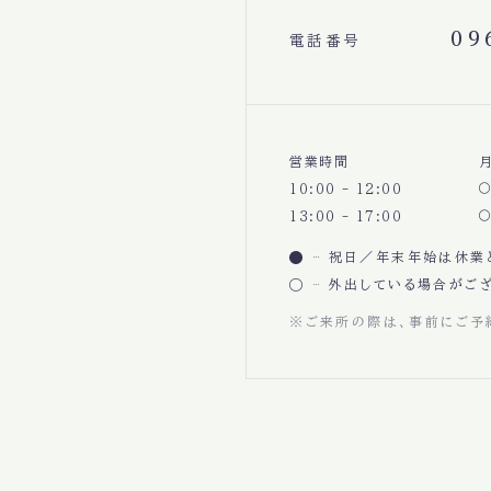
09
電話番号
営業時間
10:00 - 12:00
13:00 - 17:00
祝日／年末年始は休業
外出している場合がござ
※ご来所の際は、事前にご予