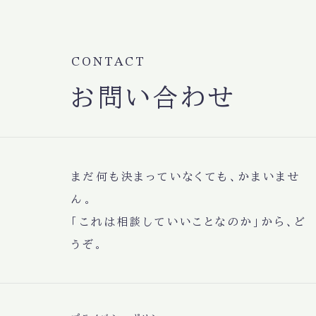
CONTACT
お問い合わせ
まだ何も決まっていなくても、かまいませ
ん。
「これは相談していいことなのか」から、ど
うぞ。