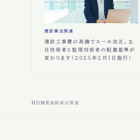
建設業法関連
建設工事費の高騰でルール改正。主
任技術者と監理技術者の配置基準が
変わります（2025年2月1日施行）
HOME
建設業法関連