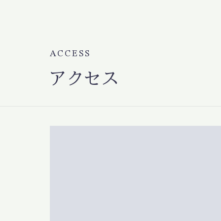
ACCESS
アクセス