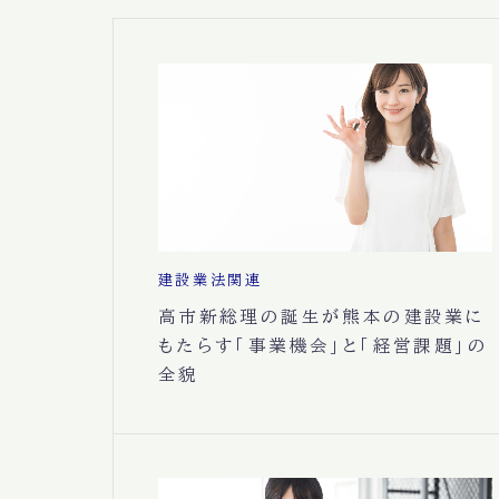
建設業法関連
高市新総理の誕生が熊本の建設業に
もたらす「事業機会」と「経営課題」の
全貌