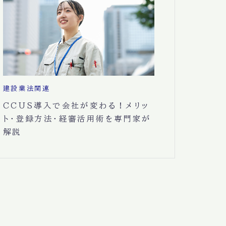
建設業法関連
CCUS導入で会社が変わる！メリッ
ト・登録方法・経審活用術を専門家が
解説