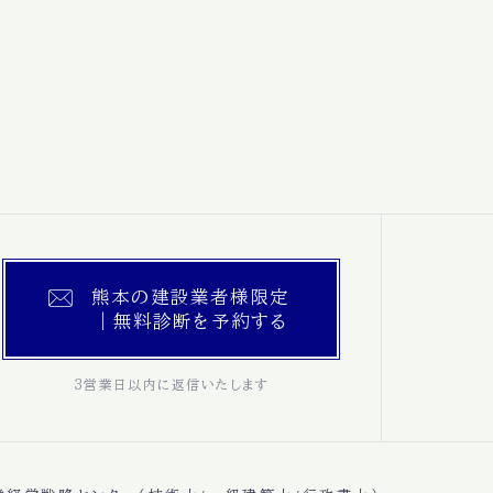
熊本の建設業者様限定
｜無料診断を予約する
3営業日以内に返信いたします