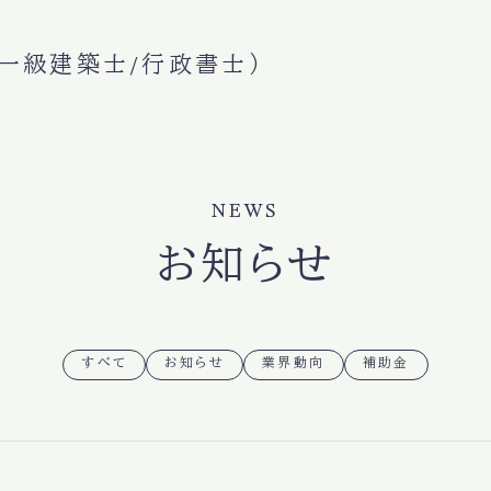
一級建築士/行政書士）
NEWS
お知らせ
すべて
お知らせ
業界動向
補助金