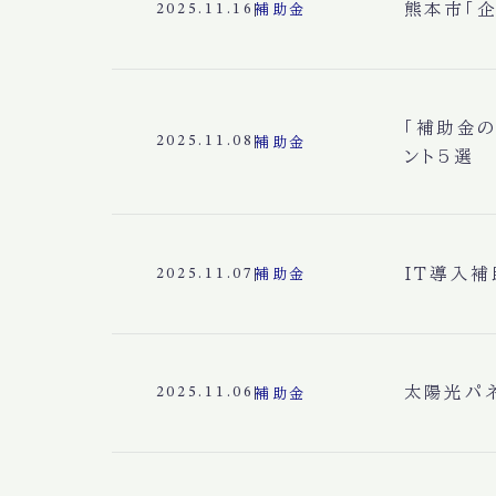
熊本市「
2025.11.16
補助金
「補助金
2025.11.08
補助金
ント5選
IT導入
2025.11.07
補助金
太陽光パ
2025.11.06
補助金