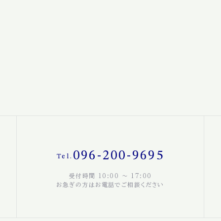
096-200-9695
Tel.
受付時間 10:00 〜 17:00
お急ぎの方はお電話でご相談ください