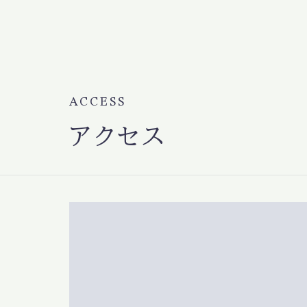
ACCESS
アクセス