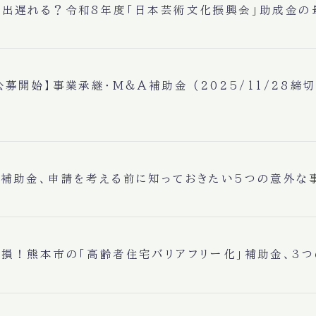
と出遅れる？令和8年度「日本芸術文化振興会」助成金の
公募開始】事業承継・M&A補助金 (2025/11/28締切
り補助金、申請を考える前に知っておきたい5つの意外な
ゃ損！熊本市の「高齢者住宅バリアフリー化」補助金、3つ