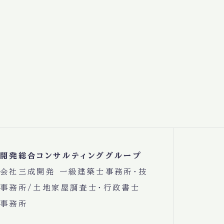
開発総合コンサルティンググループ
会社三成開発 一級建築士事務所・技
事務所/土地家屋調査士・行政書士
事務所