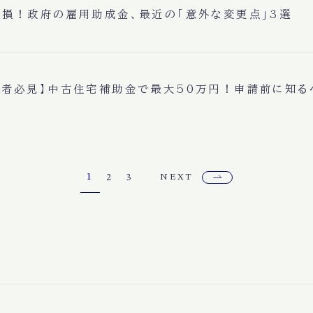
と損！政府の雇用助成金、最近の「意外な変更点」3選
住者必見】中古住宅補助金で最大50万円！申請前に知る
1
2
3
NEXT