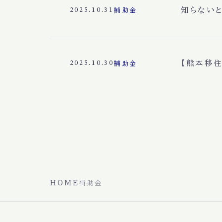
知らない
2025.10.31
補助金
【熊本移
2025.10.30
補助金
HOME
補助金