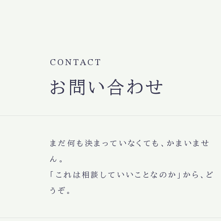
CONTACT
お問い合わせ
まだ何も決まっていなくても、かまいませ
ん。
「これは相談していいことなのか」から、ど
うぞ。