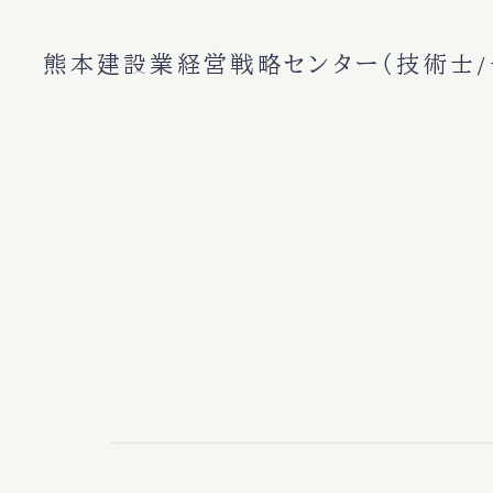
熊本建設業経営戦略センター（技術士/