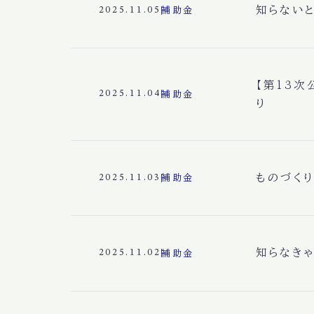
知らない
2025.11.05
補助金
【第13次
2025.11.04
補助金
り
ものづく
2025.11.03
補助金
知らなき
2025.11.02
補助金