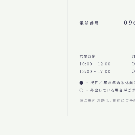
09
電話番号
営業時間
10:00 - 12:00
13:00 - 17:00
祝日／年末年始は休業
外出している場合がござ
※ご来所の際は、事前にご予