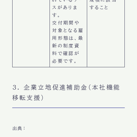
スがありま
すること
す。
交付期間や
対象となる雇
用形態は、最
新の制度資
料で確認が
必要です。
3. 企業立地促進補助金（本社機能
移転支援）
出典：