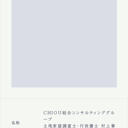
CHIOU総合コンサルティンググル
ープ
名称
土地家屋調査士・行政書士 村上事