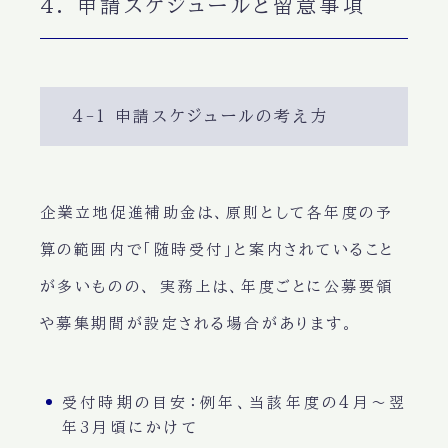
4. 申請スケジュールと留意事項
4-1 申請スケジュールの考え方
企業立地促進補助金は、原則として各年度の予
算の範囲内で「随時受付」と案内されていること
が多いものの、 実務上は、年度ごとに公募要領
や募集期間が設定される場合があります。
受付時期の目安：例年、当該年度の4月〜翌
年3月頃にかけて