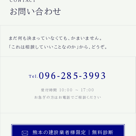
CONTACT
お問い合わせ
まだ何も決まっていなくても、かまいません。
「これは相談していいことなのか」から、どうぞ。
096-285-3993
Tel.
受付時間 10:00 〜 17:00
お急ぎの方はお電話でご相談ください
熊本の建設業者様限定｜無料診断