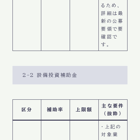
るため、
詳細は最
新の公募
要領で要
確認で
す。
2-2 設備投資補助金
主な要件
区分
補助率
上限額
（抜粋）
・上記の
対象業