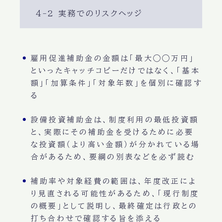
4-2 実務でのリスクヘッジ
雇用促進補助金の金額は「最大◯◯万円」
といったキャッチコピーだけではなく、「基本
額」「加算条件」「対象年数」を個別に確認す
る
設備投資補助金は、制度利用の最低投資額
と、実際にその補助金を受けるために必要
な投資額（より高い金額）が分かれている場
合があるため、要綱の別表などを必ず読む
補助率や対象経費の範囲は、年度改正によ
り見直される可能性があるため、「現行制度
の概要」として説明し、最終確定は行政との
打ち合わせで確認する旨を添える