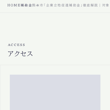
HOME
補助金
熊本市「企業立地促進補助金」徹底解説｜対象
ACCESS
アクセス