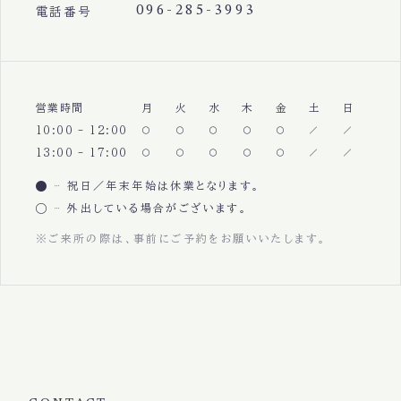
096-285-3993
電話番号
営業時間
月
火
水
木
金
土
日
10:00 - 12:00
13:00 - 17:00
祝日／年末年始は休業となります。
外出している場合がございます。
※ご来所の際は、事前にご予約をお願いいたします。