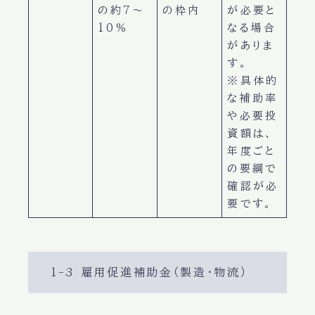
の約7〜
の枠内
が必要と
10％
なる場合
がありま
す。
※具体的
な補助率
や必要投
資額は、
年度ごと
の要綱で
確認が必
要です。
1-3 雇用促進補助金（製造・物流）