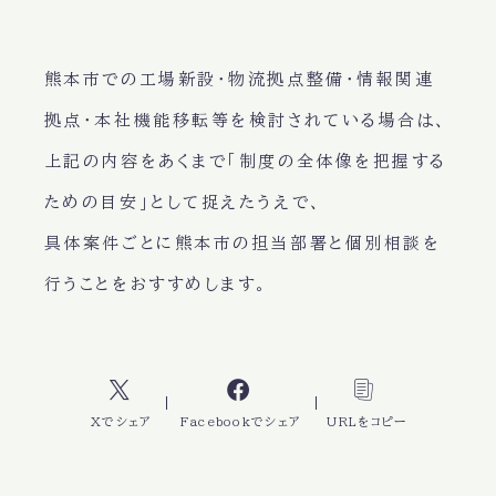
熊本市での工場新設・物流拠点整備・情報関連
拠点・本社機能移転等を検討されている場合は、
上記の内容をあくまで「制度の全体像を把握する
ための目安」として捉えたうえで、
具体案件ごとに熊本市の担当部署と個別相談を
行うことをおすすめします。
Xでシェア
Facebookでシェア
URLをコピー