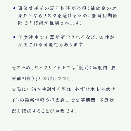
事業着手前の事前相談が必須（補助金の対
象外となるリスクを避けるため、計画初期段
階での相談が推奨されます）
年度途中で予算が消化されるなど、条件が
変更される可能性もあります
そのため、ウェブサイト上では「随時（年度内・要
事前相談）」と表現しつつも、
実際に申請を検討する際は、必ず熊本市公式サ
イトの最新情報や担当窓口で公募期間・予算状
況を確認することが重要です。