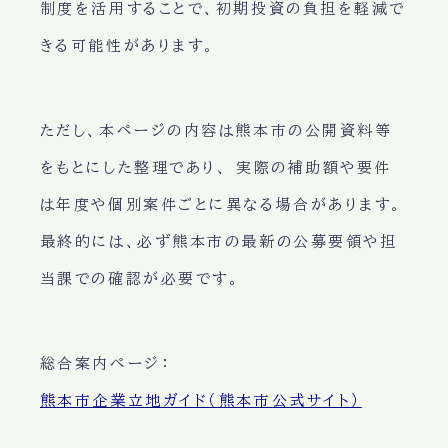
制度を活用することで、初期投資の負担を軽減で
きる可能性があります。
ただし、本ページの内容は熊本市の公開資料等
をもとにした整理であり、 実際の補助額や要件
は年度や個別案件ごとに異なる場合があります。
最終的には、必ず熊本市の最新の公募要領や担
当課での確認が必要です。
総合案内ページ：
熊本市企業立地ガイド（熊本市公式サイト）