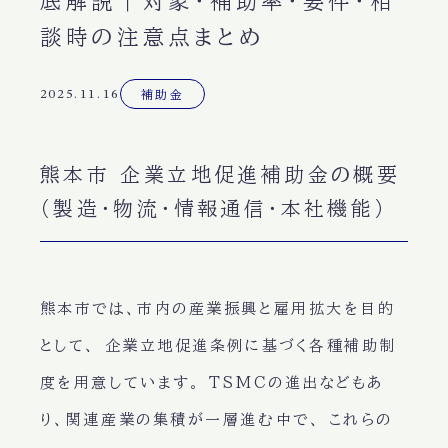
底解説｜対象・補助率・要件・相
談時の注意点まとめ
2025.11.16
補助金
熊本市 企業立地促進補助金の概要
（製造・物流・情報通信・本社機能）
熊本市では、市内の産業振興と雇用拡大を目的
として、 企業立地促進条例に基づく各種補助制
度を用意しています。 TSMCの進出などもあ
り、関連産業の集積が一層進む中で、 これらの