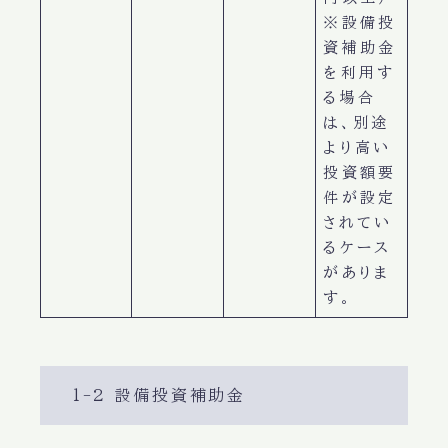
※設備投
資補助金
を利用す
る場合
は、別途
より高い
投資額要
件が設定
されてい
るケース
がありま
す。
1-2 設備投資補助金