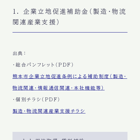
1. 企業立地促進補助金（製造・物流
関連産業支援）
出典：
・総合パンフレット（PDF）
熊本市企業立地促進条例による補助制度（製造・
物流関連・情報通信関連・本社機能等）
・個別チラシ（PDF）
製造・物流関連産業支援チラシ