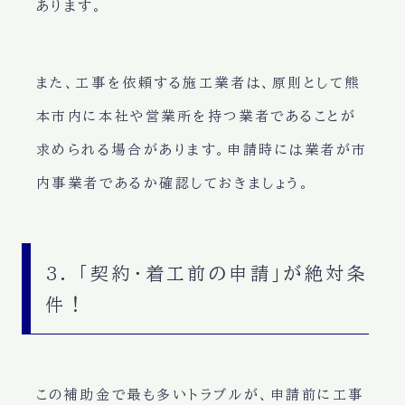
あります。
また、工事を依頼する施工業者は、原則として
熊
本市内に本社や営業所を持つ業者
であることが
求められる場合があります。申請時には業者が市
内事業者であるか確認しておきましょう。
3. 「契約・着工前の申請」が絶対条
件！
この補助金で最も多いトラブルが、申請前に工事