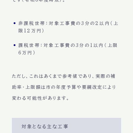
非課税世帯：
対象工事費の3分の2以内（上
限12万円）
課税世帯：
対象工事費の3分の1以内（上限
6万円）
ただし、これはあくまで参考値であり、実際の補
助率・上限額は市の年度予算や要綱改定により
変わる可能性があります。
対象となる主な工事