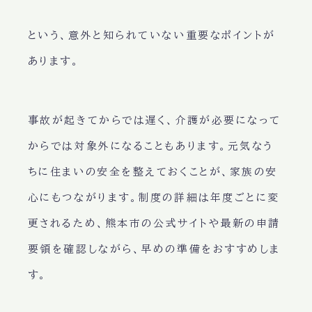
という、意外と知られていない重要なポイントが
あります。
事故が起きてからでは遅く、介護が必要になって
からでは対象外になることもあります。元気なう
ちに住まいの安全を整えておくことが、家族の安
心にもつながります。制度の詳細は年度ごとに変
更されるため、
熊本市の公式サイトや最新の申請
要領を確認しながら、早めの準備
をおすすめしま
す。