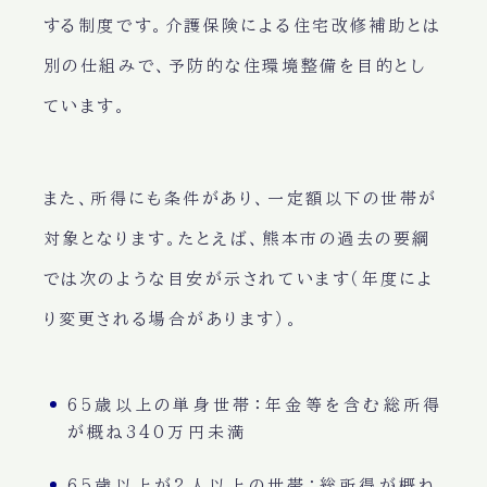
する制度です。介護保険による住宅改修補助とは
別の仕組みで、
予防的な住環境整備
を目的とし
ています。
また、所得にも条件があり、一定額以下の世帯が
対象となります。たとえば、熊本市の過去の要綱
では次のような目安が示されています（年度によ
り変更される場合があります）。
65歳以上の単身世帯：年金等を含む総所得
が概ね340万円未満
65歳以上が2人以上の世帯：総所得が概ね