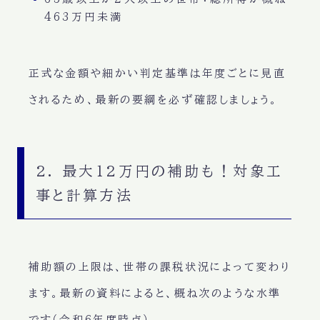
463万円未満
正式な金額や細かい判定基準は年度ごとに見直
されるため、最新の要綱を必ず確認しましょう。
2. 最大12万円の補助も！対象工
事と計算方法
補助額の上限は、世帯の課税状況によって変わり
ます。最新の資料によると、概ね次のような水準
です（令和6年度時点）。