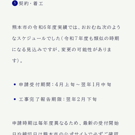
契約・着工
熊本市の令和6年度実績では、おおむね次のよう
なスケジュールでした（令和7年度も類似の時期
になる見込みですが、変更の可能性がありま
す）。
申請受付期間：4月上旬〜翌年1月中旬
工事完了報告期限：翌年2月下旬
申請時期は毎年度異なるため、最新の受付開始
日や締切日は熊本市の公式サイトで必ずご確認