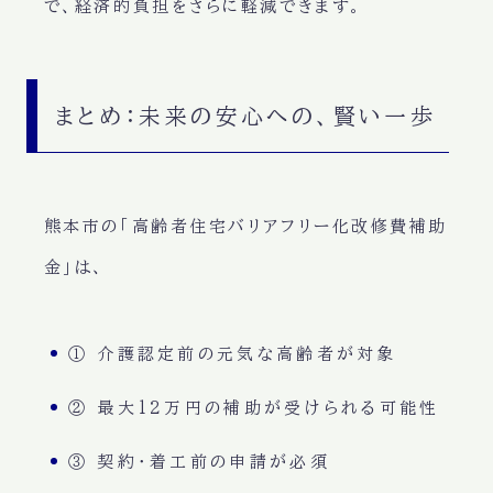
で、経済的負担をさらに軽減できます。
まとめ：未来の安心への、賢い一歩
熊本市の「高齢者住宅バリアフリー化改修費補助
金」は、
① 介護認定前の元気な高齢者が対象
② 最大12万円の補助が受けられる可能性
③ 契約・着工前の申請が必須