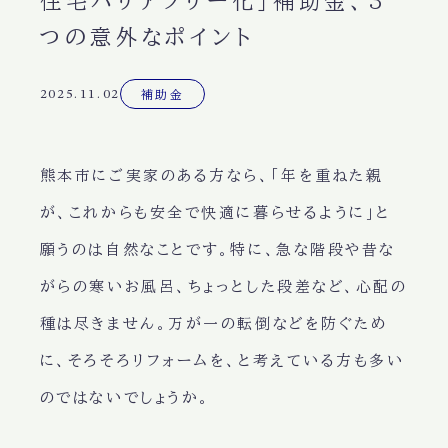
住宅バリアフリー化」補助金、3
つの意外なポイント
2025.11.02
補助金
熊本市にご実家のある方なら、「年を重ねた親
が、これからも安全で快適に暮らせるように」と
願うのは自然なことです。特に、急な階段や昔な
がらの寒いお風呂、ちょっとした段差など、心配の
種は尽きません。万が一の転倒などを防ぐため
に、そろそろリフォームを、と考えている方も多い
のではないでしょうか。