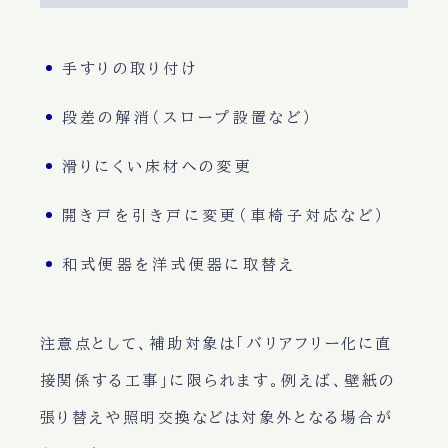
手すりの取り付け
段差の解消（スロープ設置など）
滑りにくい床材への変更
開き戸を引き戸に変更（車椅子対応など）
和式便器を洋式便器に取替え
注意点として、補助対象は「バリアフリー化に直
接関係する工事」に限られます。例えば、壁紙の
張り替えや照明交換などは対象外となる場合が