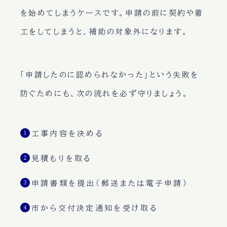
を始めてしまうケースです。
申請の前に契約や着
工をしてしまうと、補助の対象外になります。
「申請したのに認められなかった」という失敗を
防ぐためにも、次の流れを必ず守りましょう。
工事内容を決める
見積もりを取る
申請書類を提出
（郵送または電子申請）
市から交付決定通知を受け取る