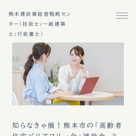
熊本建設業経営戦略セン
ター（技術士/一級建築
士/行政書士）
知らなきゃ損！熊本市の「高齢者