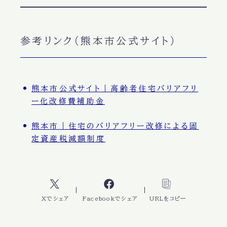
参考リンク（熊本市公式サイト）
熊本市公式サイト｜高齢者住宅バリアフリ
ー化改修費補助金
熊本市｜住宅のバリアフリー改修による固
定資産税減額制度
Xでシェア
Facebookでシェア
URLをコピー