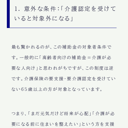
1. 意外な条件：「介護認定を受けて
いると対象外になる」
最も驚かれるのが、この補助金の対象者条件で
す。一般的に「高齢者向けの補助金＝介護が必
要な人向け」と思われがちですが、この制度は逆
です。
介護保険の要支援・要介護認定を受けてい
ない65歳以上の方
が対象となっています。
つまり、「まだ元気だけど将来が心配」「介護が必
要になる前に住まいを整えたい」という方を支援