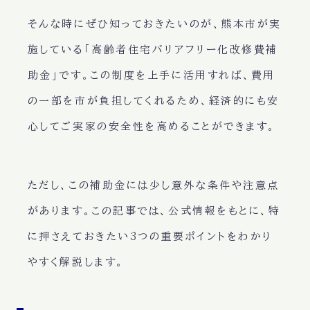
そんな時にぜひ知っておきたいのが、熊本市が実
施している「高齢者住宅バリアフリー化改修費補
助金」です。この制度を上手に活用すれば、費用
の一部を市が負担してくれるため、経済的にも安
心してご実家の安全性を高めることができます。
ただし、この補助金には少し意外な条件や注意点
があります。この記事では、公式情報をもとに、特
に押さえておきたい3つの重要ポイントをわかり
やすく解説します。