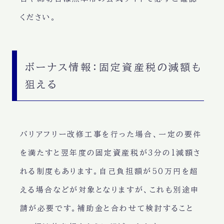
ください。
ボーナス情報：固定資産税の減額も
狙える
バリアフリー改修工事を行った場合、一定の要件
を満たすと翌年度の固定資産税が3分の1減額さ
れる制度もあります。自己負担額が50万円を超
える場合などが対象となりますが、これも別途申
請が必要です。補助金と合わせて検討すること