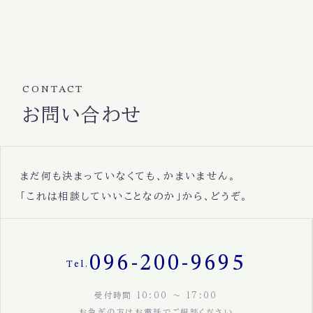
CONTACT
お問い合わせ
まだ何も決まっていなくても、かまいません。
「これは相談していいことなのか」から、どうぞ。
096-200-9695
Tel.
受付時間 10:00 〜 17:00
お急ぎの方はお電話でご相談ください