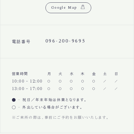
Google Map
096-200-9695
電話番号
営業時間
月
火
水
木
金
土
日
10:00 - 12:00
13:00 - 17:00
祝日／年末年始は休業となります。
外出している場合がございます。
※ご来所の際は、事前にご予約をお願いいたします。