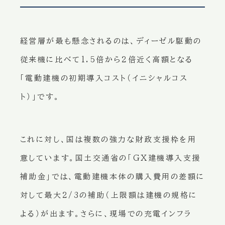
経営層が最も懸念されるのは、ディーゼル駆動の
従来機に比べて1.5倍から2倍近く高額となる
「電動建機の初期導入コスト（イニシャルコス
ト）」です。
これに対し、国は複数の強力な財政支援枠を用
意しています。国土交通省の「GX建機導入支援
補助金」では、電動建機本体の購入費用の差額に
対して最大2/3の補助（上限額は建機の規格に
よる）が出ます。さらに、現場での充電インフラ