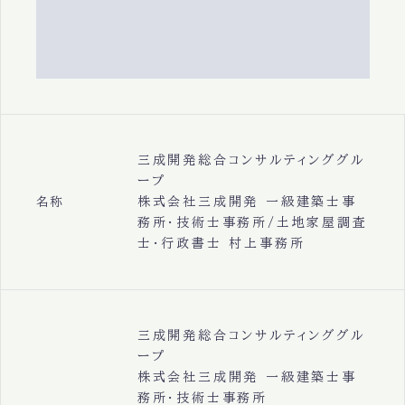
三成開発総合コンサルティンググル
ープ
株式会社三成開発 一級建築士事
名称
務所・技術士事務所/土地家屋調査
士・行政書士 村上事務所
三成開発総合コンサルティンググル
ープ
株式会社三成開発 一級建築士事
務所・技術士事務所