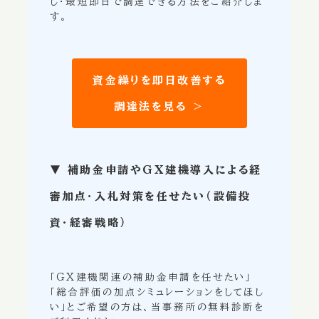
し・最短即日で調達できる方法をご紹介しま
す。
資金繰りを即日改善する
調達法を見る ＞
▼ 補助金申請やGX建機導入による経
審加点・入札対策を任せたい（設備投
資・経審戦略）
「GX建機関連の補助金申請を任せたい」
「総合評価の加点シミュレーションをしてほし
い」とご希望の方は、当事務所の無料診断を