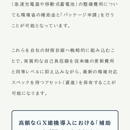
（急速充電器や移動式蓄電池）の整備費用につい
ても環境省の補助金と「パッケージ申請」を行う
ことが可能となっています。
これらを自社の財務計画へ戦略的に組み込むこ
とで、実質的な自己負担額を従来機の更新費用
と同等レベルに抑え込みながら、最新の環境対応
スペックを持つアセット（資産）を保有することが
可能になります。
高額なGX建機導入における「補助