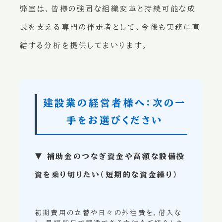
弊室は、皆様の強固な組織変革と持続可能な成
長を支える専門の伴走者として、今後も実務に直
結する分析を提供してまいります。
建設業の経営者様へ：次の一
手をお選びください
▼ 補助金のつなぎ資金や高額な設備投
資を乗り切りたい（短期的な資金繰り）
初期費用の立替や日々の外注費を、借入な