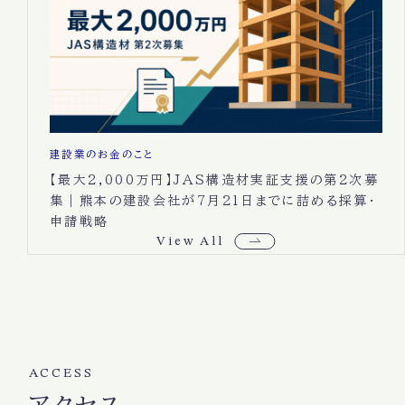
建設業のお金のこと
【最大2,000万円】JAS構造材実証支援の第2次募
集｜熊本の建設会社が7月21日までに詰める採算・
申請戦略
View All
ACCESS