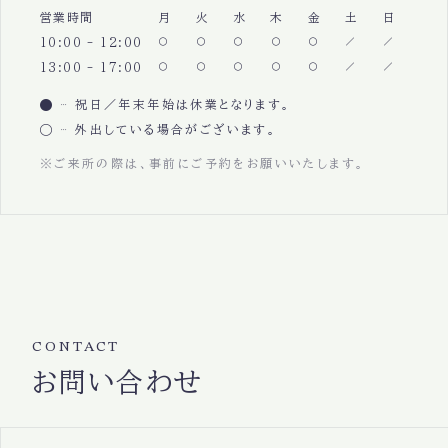
営業時間
月
火
水
木
金
土
日
10:00 - 12:00
13:00 - 17:00
祝日／年末年始は休業となります。
外出している場合がございます。
※ご来所の際は、事前にご予約をお願いいたします。
CONTACT
お問い合わせ