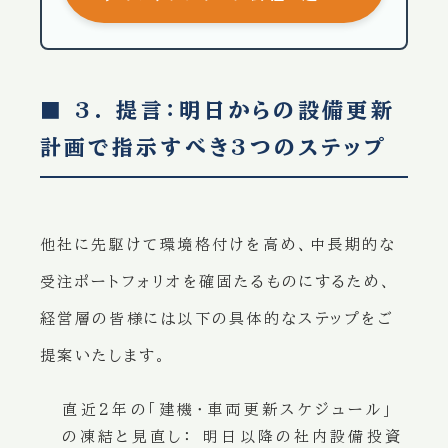
■ 3. 提言：明日からの設備更新
計画で指示すべき3つのステップ
他社に先駆けて環境格付けを高め、中長期的な
受注ポートフォリオを確固たるものにするため、
経営層の皆様には以下の具体的なステップをご
提案いたします。
直近2年の「建機・車両更新スケジュール」
の凍結と見直し：
明日以降の社内設備投資