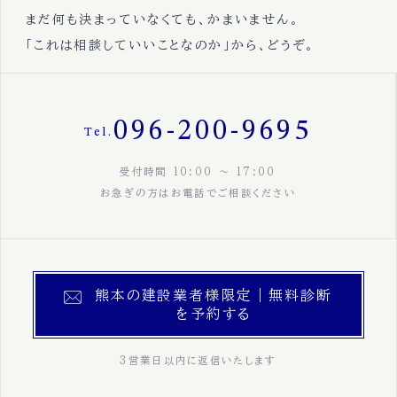
まだ何も決まっていなくても、かまいません。
「これは相談していいことなのか」から、どうぞ。
096-200-9695
Tel.
受付時間 10:00 〜 17:00
お急ぎの方はお電話でご相談ください
熊本の建設業者様限定｜無料診断
を予約する
3営業日以内に返信いたします