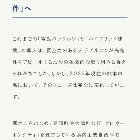
件」へ
これまでの「電動バックホウ」や「ハイブリッド建
機」の導入は、資金力のある大手ゼネコンが先進
性をアピールするための象徴的な取り組みと捉え
られがちでした。しかし、2026年現在の熊本市
場において、そのフェーズは完全に変化していま
す。
熊本市をはじめ、菊陽町や大津町など「ゼロカー
ボンシティ」を宣言している県内主要自治体で