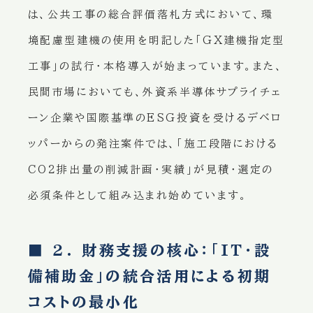
は、公共工事の総合評価落札方式において、環
境配慮型建機の使用を明記した「GX建機指定型
工事」の試行・本格導入が始まっています。また、
民間市場においても、外資系半導体サプライチェ
ーン企業や国際基準のESG投資を受けるデベロ
ッパーからの発注案件では、「施工段階における
CO2排出量の削減計画・実績」が見積・選定の
必須条件として組み込まれ始めています。
■ 2. 財務支援の核心：「IT・設
備補助金」の統合活用による初期
コストの最小化