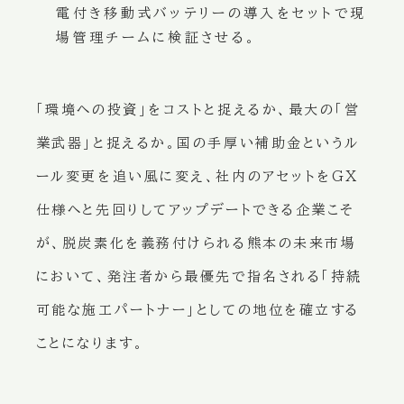
電付き移動式バッテリーの導入をセットで現
場管理チームに検証させる。
「環境への投資」をコストと捉えるか、最大の「営
業武器」と捉えるか。国の手厚い補助金というル
ール変更を追い風に変え、社内のアセットをGX
仕様へと先回りしてアップデートできる企業こそ
が、脱炭素化を義務付けられる熊本の未来市場
において、発注者から最優先で指名される「持続
可能な施工パートナー」としての地位を確立する
ことになります。