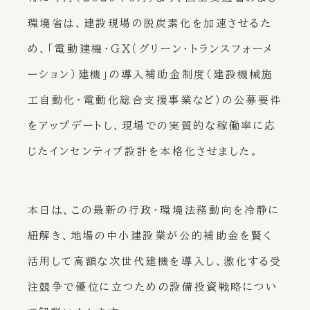
環境省は、建設現場の脱炭素化を加速させるた
め、「電動建機・GX（グリーン・トランスフォーメ
ーション）建機」の導入補助金制度（建設機械施
工自動化・電動化総合支援事業など）の公募要件
をアップデートし、現場での実質的な稼働率に応
じたインセンティブ設計を本格化させました。
本日は、この最新の行政・環境法務動向を冷静に
紐解き、地場の中小建設業が公的補助金を賢く
活用して高額な次世代建機を導入し、激化する受
注競争で優位に立つための設備投資戦略につい