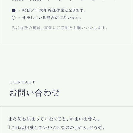
祝日／年末年始は休業となります。
外出している場合がございます。
※ご来所の際は、事前にご予約をお願いいたします。
CONTACT
お問い合わせ
まだ何も決まっていなくても、かまいません。
「これは相談していいことなのか」から、どうぞ。