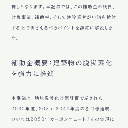
押しとなります。本記事では、この補助金の概要、
対象事業、補助率、そして建設業者が申請を検討
する上で押さえるべきポイントを詳細に解説しま
す。
補助金概要：建築物の脱炭素化
を強力に推進
本事業は、地球温暖化対策計画で示された
2030年度、2035・2040年度の各目標達成、
ひいては2050年カーボンニュートラルの実現に