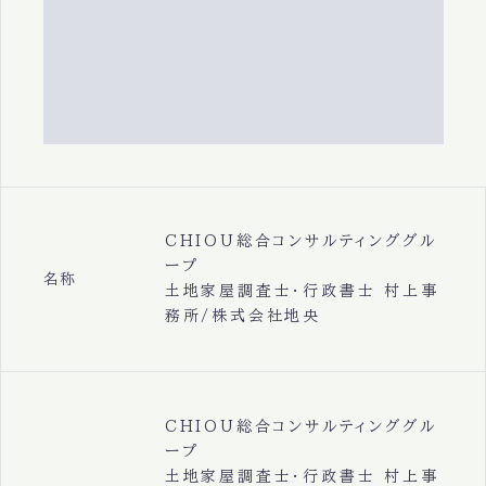
CHIOU総合コンサルティンググル
ープ
名称
土地家屋調査士・行政書士 村上事
務所/株式会社地央
CHIOU総合コンサルティンググル
ープ
土地家屋調査士・行政書士 村上事