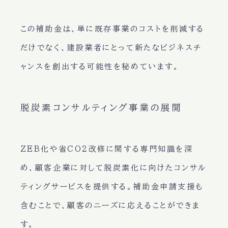
この補助金は、単に既存事業のコストを削減する
だけでなく、建設業者にとって新たなビジネスチ
ャンスを創出する可能性を秘めています。
脱炭素コンサルティング事業の展開
ZEB化や省CO2改修に関する専門知識を深
め、顧客企業に対して脱炭素化に向けたコンサル
ティングサービスを提供する。補助金申請支援も
含むことで、顧客のニーズに応えることができま
す。