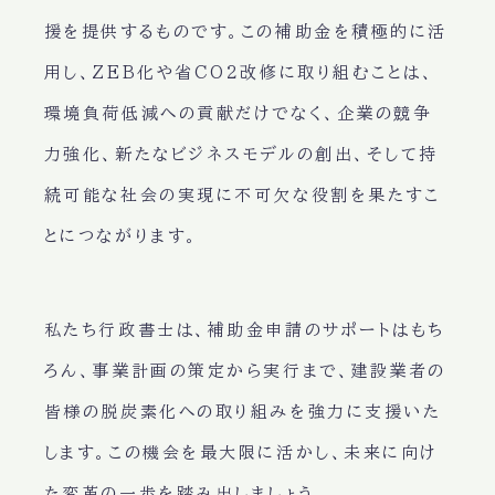
援を提供するものです。この補助金を積極的に活
用し、ZEB化や省CO2改修に取り組むことは、
環境負荷低減への貢献だけでなく、企業の競争
力強化、新たなビジネスモデルの創出、そして持
続可能な社会の実現に不可欠な役割を果たすこ
とにつながります。
私たち行政書士は、補助金申請のサポートはもち
ろん、事業計画の策定から実行まで、建設業者の
皆様の脱炭素化への取り組みを強力に支援いた
します。この機会を最大限に活かし、未来に向け
た変革の一歩を踏み出しましょう。