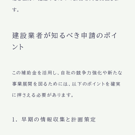
す。
建設業者が知るべき申請のポイ
ント
この補助金を活用し、自社の競争力強化や新たな
事業展開を図るためには、以下のポイントを確実
に押さえる必要があります。
1. 早期の情報収集と計画策定