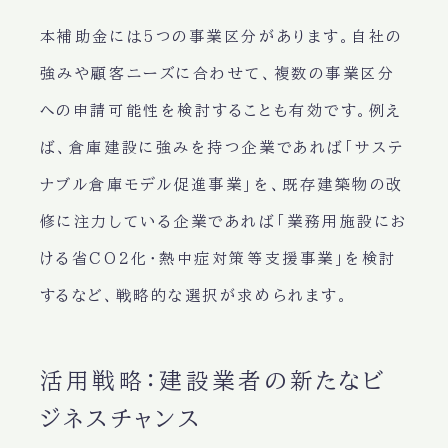
本補助金には5つの事業区分があります。自社の
強みや顧客ニーズに合わせて、複数の事業区分
への申請可能性を検討することも有効です。例え
ば、倉庫建設に強みを持つ企業であれば「サステ
ナブル倉庫モデル促進事業」を、既存建築物の改
修に注力している企業であれば「業務用施設にお
ける省CO2化・熱中症対策等支援事業」を検討
するなど、戦略的な選択が求められます。
活用戦略：建設業者の新たなビ
ジネスチャンス