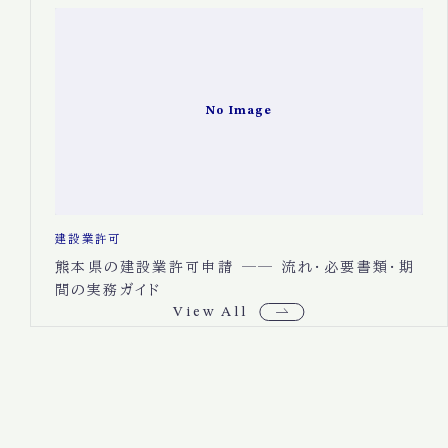
No Image
建設業許可
熊本県の建設業許可申請 ── 流れ・必要書類・期
間の実務ガイド
View All