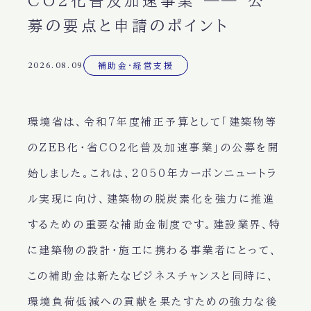
CO2化普及加速事業 ── 公
募の要点と申請のポイント
2026.08.09
補助金・経営支援
環境省は、令和7年度補正予算として「建築物等
のZEB化・省CO2化普及加速事業」の公募を開
始しました。これは、2050年カーボンニュートラ
ル実現に向け、建築物の脱炭素化を強力に推進
するための重要な補助金制度です。建設業界、特
に建築物の設計・施工に携わる事業者にとって、
この補助金は新たなビジネスチャンスと同時に、
環境負荷低減への貢献を果たすための強力な後