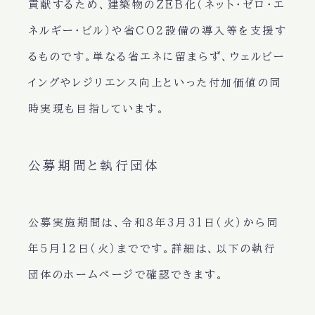
貢献するため、建築物のZEB化（ネット・ゼロ・エ
ネルギー・ビル）や省CO2設備の導入等を支援す
るものです。単なる省エネに留まらず、ウェルビー
イングやレジリエンス向上といった付加価値の同
時実現も目指しています。
公募期間と執行団体
公募実施期間は、
令和8年3月31日（火）から同
年5月12日（火）まで
です。詳細は、以下の執行
団体のホームページで確認できます。