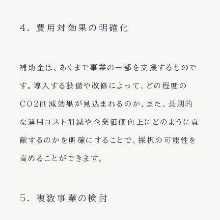
4. 費用対効果の明確化
補助金は、あくまで事業の一部を支援するもので
す。導入する設備や改修によって、どの程度の
CO2削減効果が見込まれるのか、また、長期的
な運用コスト削減や企業価値向上にどのように貢
献するのかを明確にすることで、採択の可能性を
高めることができます。
5. 複数事業の検討