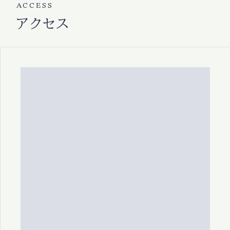
ACCESS
アクセス