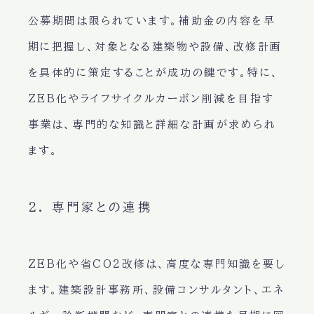
公募期間は限られています。補助金の内容を早
期に把握し、対象となる建築物や設備、改修計画
を具体的に策定することが成功の鍵です。特に、
ZEB化やライフサイクルカーボン削減を目指す
事業は、専門的な知識と詳細な計画が求められ
ます。
2. 専門家との連携
ZEB化や省CO2改修は、高度な専門知識を要し
ます。建築設計事務所、設備コンサルタント、エネ