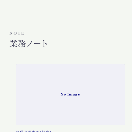
NOTE
業務ノート
No Image