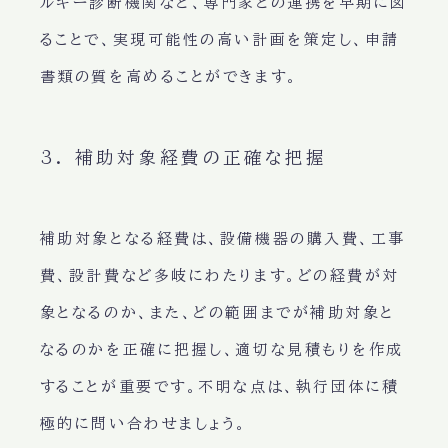
ルギー診断機関など、専門家との連携を早期に図
ることで、実現可能性の高い計画を策定し、申請
書類の質を高めることができます。
3. 補助対象経費の正確な把握
補助対象となる経費は、設備機器の購入費、工事
費、設計費など多岐にわたります。どの経費が対
象となるのか、また、どの範囲までが補助対象と
なるのかを正確に把握し、適切な見積もりを作成
することが重要です。不明な点は、執行団体に積
極的に問い合わせましょう。