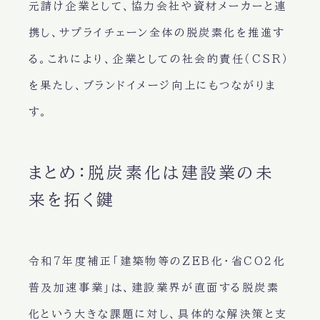
元請け企業として、協力会社や資材メーカーと連
携し、サプライチェーン全体の脱炭素化を推進す
る。これにより、企業としての社会的責任（CSR）
を果たし、ブランドイメージ向上にもつながりま
す。
まとめ：脱炭素化は建設業の未
来を拓く鍵
令和7年度補正「建築物等のZEB化・省CO2化
普及加速事業」は、建設業界が直面する脱炭素
化という大きな課題に対し、具体的な解決策と支