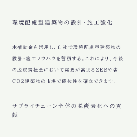
環境配慮型建築物の設計・施工強化
本補助金を活用し、自社で環境配慮型建築物の
設計・施工ノウハウを蓄積する。これにより、今後
の脱炭素社会において需要が高まるZEBや省
CO2建築物の市場で優位性を確立できます。
サプライチェーン全体の脱炭素化への貢
献