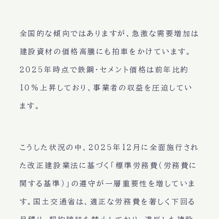
全国的な傾向ではありますが、急激な需要増加は
建設資材の価格高騰にも拍車をかけています。
2025年時点で鉄鋼・セメント価格は前年比約
10%上昇しており、事業者の収益を圧迫してい
ます。
こうした状況の中、2025年12月に全面施行され
た改正建設業法に基づく「標準労務費（労務費に
関する基準）」の遵守が一層重要性を増していま
す。国土交通省は、適正な労務費を著しく下回る