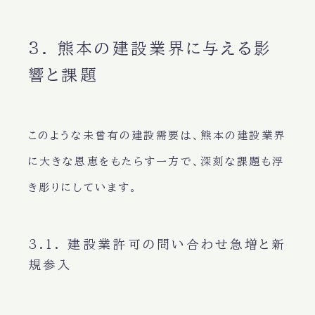
3. 熊本の建設業界に与える影
響と課題
このような未曾有の建設需要は、熊本の建設業界
に大きな恩恵をもたらす一方で、深刻な課題も浮
き彫りにしています。
3.1. 建設業許可の問い合わせ急増と新
規参入