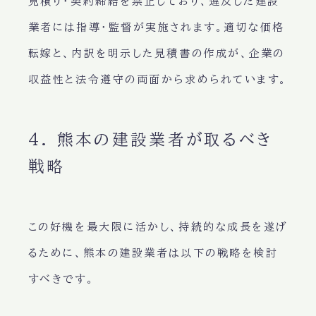
見積り・契約締結を禁止しており、違反した建設
業者には指導・監督が実施されます。適切な価格
転嫁と、内訳を明示した見積書の作成が、企業の
収益性と法令遵守の両面から求められています。
4. 熊本の建設業者が取るべき
戦略
この好機を最大限に活かし、持続的な成長を遂げ
るために、熊本の建設業者は以下の戦略を検討
すべきです。