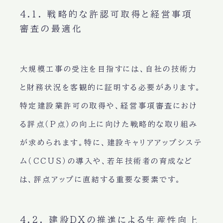
4.1. 戦略的な許認可取得と経営事項
審査の最適化
大規模工事の受注を目指すには、自社の技術力
と財務状況を客観的に証明する必要があります。
特定建設業許可の取得や、経営事項審査におけ
る評点（P点）の向上に向けた戦略的な取り組み
が求められます。特に、建設キャリアアップシステ
ム（CCUS）の導入や、若年技術者の育成など
は、評点アップに直結する重要な要素です。
4.2. 建設DXの推進による生産性向上