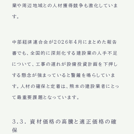
業や周辺地域との人材獲得競争も激化していま
す。
中部経済連合会が2026年4月にまとめた報告
書でも、全国的に深刻化する建設業の人手不足
について、工事の遅れが設備投資計画を下押し
する懸念が強まっていると警鐘を鳴らしていま
す。人材の確保と定着は、熊本の建設業者にとっ
て最重要課題となっています。
3.3. 資材価格の高騰と適正価格の確
保