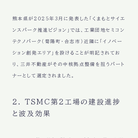
熊本県が2025年3月に発表した「くまもとサイエ
ンスパーク推進ビジョン」では、工業団地セミコン
テクノパーク（菊陽町・合志市）近隣に「イノベー
ション創発エリア」を設けることが明記されてお
り、三井不動産がその中核拠点整備を担うパート
ナーとして選定されました。
2. TSMC第2工場の建設進捗
と波及効果