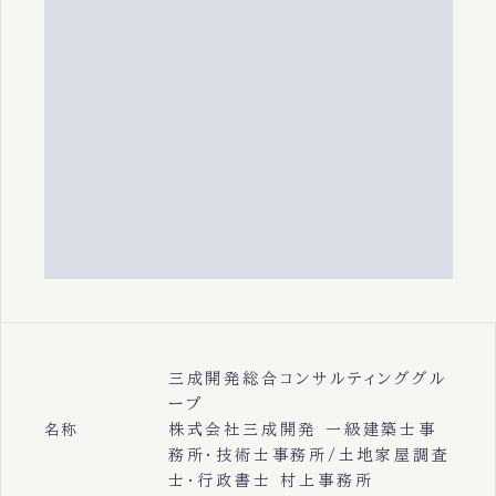
三成開発総合コンサルティンググル
ープ
株式会社三成開発 一級建築士事
名称
務所・技術士事務所/土地家屋調査
士・行政書士 村上事務所