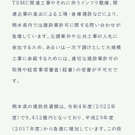
TSMC関連工事やそれに伴うインフラ整備、関
連企業の進出による工場・倉庫建設などにより、
熊本県内では建設業許可に関する問い合わせが
急増しています。元請案件や公共工事の入札に
参加するため、あるいは一次下請けとして大規模
工事に参画するためには、適切な建設業許可の
取得や経営事項審査（経審）の受審が不可欠で
す。
熊本県の建設投資額は、令和4年度（2022年
度）で9,452億円となっており、平成29年度
（2017年度）から急激に増加しています。この投