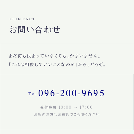
CONTACT
お問い合わせ
まだ何も決まっていなくても、かまいません。
「これは相談していいことなのか」から、どうぞ。
096-200-9695
Tel.
受付時間 10:00 〜 17:00
お急ぎの方はお電話でご相談ください