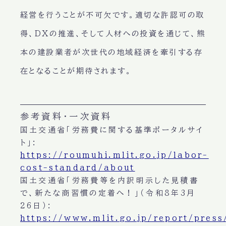
経営を行うことが不可欠です。適切な許認可の取
得、DXの推進、そして人材への投資を通じて、熊
本の建設業者が次世代の地域経済を牽引する存
在となることが期待されます。
参考資料・一次資料
国土交通省「労務費に関する基準ポータルサイ
ト」:
https://roumuhi.mlit.go.jp/labor-
cost-standard/about
国土交通省「労務費等を内訳明示した見積書
で、新たな商習慣の定着へ！」（令和8年3月
26日）:
https://www.mlit.go.jp/report/pres