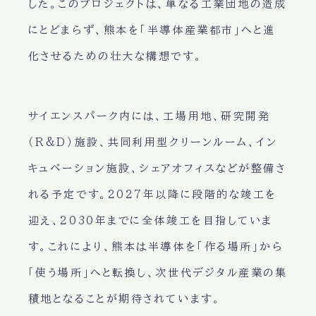
した。このプロジェクトは、単なる工業団地の造成
にとどまらず、熊本を「半導体産業都市」へと進
化させるための壮大な構想です。
サイエンスパーク内には、工場用地、研究開発
（R&D）施設、共同利用型クリーンルーム、イン
キュベーション施設、シェアオフィスなどが整備さ
れる予定です。2027年以降に段階的な竣工を
迎え、2030年までに全体竣工を目指していま
す。これにより、熊本は半導体を「作る場所」から
「使う場所」へと転換し、次世代デジタル産業の集
積地となることが期待されています。