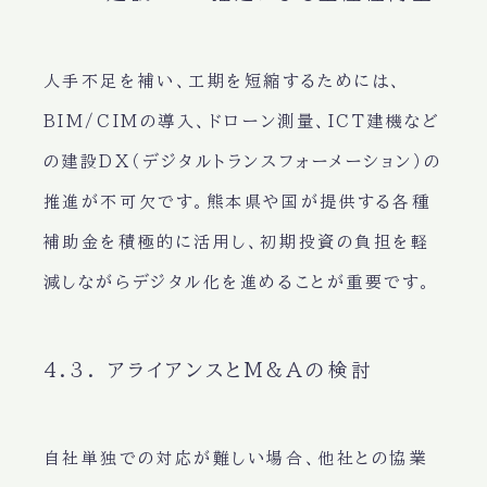
人手不足を補い、工期を短縮するためには、
BIM/CIMの導入、ドローン測量、ICT建機など
の建設DX（デジタルトランスフォーメーション）の
推進が不可欠です。熊本県や国が提供する各種
補助金を積極的に活用し、初期投資の負担を軽
減しながらデジタル化を進めることが重要です。
4.3. アライアンスとM&Aの検討
自社単独での対応が難しい場合、他社との協業