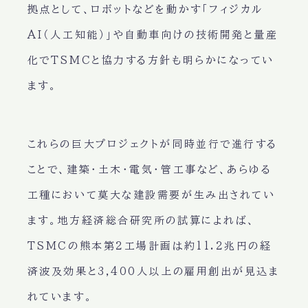
拠点として、ロボットなどを動かす「フィジカル
AI（人工知能）」や自動車向けの技術開発と量産
化でTSMCと協力する方針も明らかになってい
ます。
これらの巨大プロジェクトが同時並行で進行する
ことで、建築・土木・電気・管工事など、あらゆる
工種において莫大な建設需要が生み出されてい
ます。地方経済総合研究所の試算によれば、
TSMCの熊本第2工場計画は約11.2兆円の経
済波及効果と3,400人以上の雇用創出が見込ま
れています。