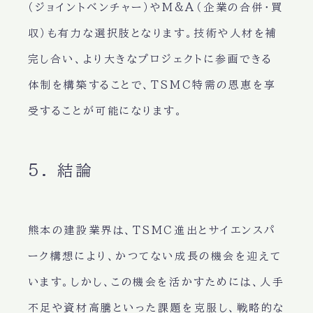
（ジョイントベンチャー）やM&A（企業の合併・買
収）も有力な選択肢となります。技術や人材を補
完し合い、より大きなプロジェクトに参画できる
体制を構築することで、TSMC特需の恩恵を享
受することが可能になります。
5. 結論
熊本の建設業界は、TSMC進出とサイエンスパ
ーク構想により、かつてない成長の機会を迎えて
います。しかし、この機会を活かすためには、人手
不足や資材高騰といった課題を克服し、戦略的な