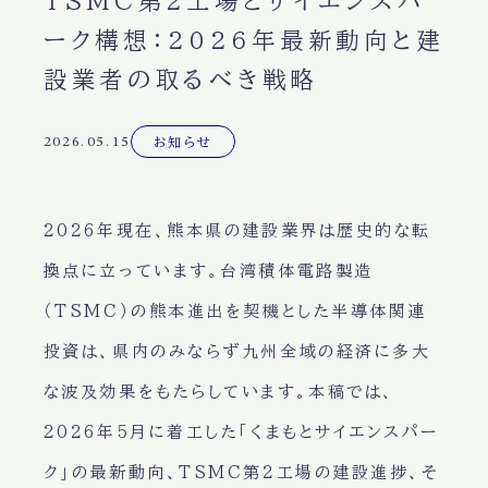
TSMC第2工場とサイエンスパ
ーク構想：2026年最新動向と建
設業者の取るべき戦略
2026.05.15
お知らせ
2026年現在、熊本県の建設業界は歴史的な転
換点に立っています。台湾積体電路製造
（TSMC）の熊本進出を契機とした半導体関連
投資は、県内のみならず九州全域の経済に多大
な波及効果をもたらしています。本稿では、
2026年5月に着工した「くまもとサイエンスパー
ク」の最新動向、TSMC第2工場の建設進捗、そ