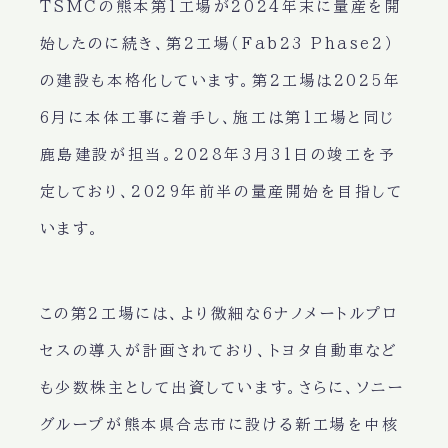
TSMCの熊本第1工場が2024年末に量産を開
始したのに続き、第2工場（Fab23 Phase2）
の建設も本格化しています。第2工場は2025年
6月に本体工事に着手し、施工は第1工場と同じ
鹿島建設が担当。2028年3月31日の竣工を予
定しており、2029年前半の量産開始を目指して
います。
この第2工場には、より微細な6ナノメートルプロ
セスの導入が計画されており、トヨタ自動車など
も少数株主として出資しています。さらに、ソニー
グループが熊本県合志市に設ける新工場を中核