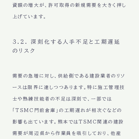
資額の増大が、許可取得の新規需要を大きく押し
上げています。
3.2. 深刻化する人手不足と工期遅延
のリスク
需要の急増に対し、供給側である建設業者のリソ
ースは限界に達しつつあります。特に施工管理技
士や熟練技能者の不足は深刻で、一部では
「TSMC門前倉庫」の工期遅れが相次ぐなどの
影響も出ています。熊本ではTSMC関連の建設
需要が周辺県から作業員を吸引しており、他産