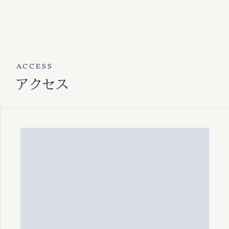
ACCESS
アクセス