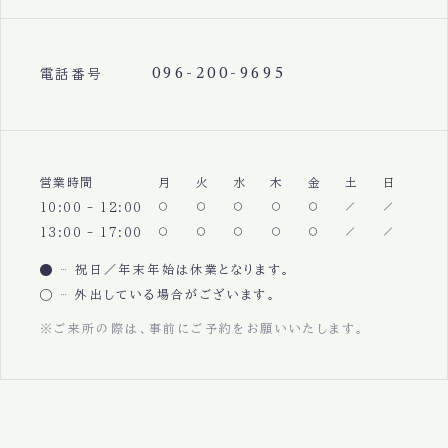
096-200-9695
電話番号
営業時間
月
火
水
木
金
土
日
10:00 - 12:00
13:00 - 17:00
祝日／年末年始は休業となります。
外出している場合がございます。
※ご来所の際は、事前にご予約をお願いいたします。