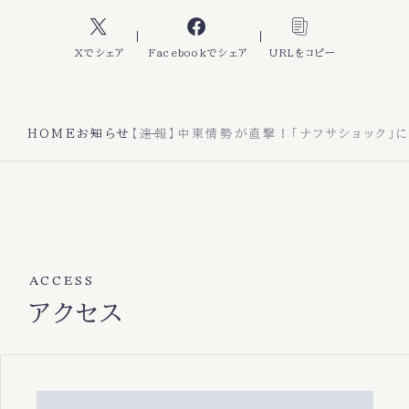
Xでシェア
Facebookでシェア
URLをコピー
HOME
お知らせ
【速報】中東情勢が直撃！「ナフサショック
ACCESS
アクセス