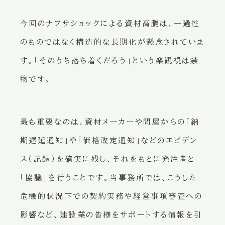
今回のナフサショックによる資材高騰は、一過性
のものではなく構造的な長期化が懸念されていま
す。「そのうち落ち着くだろう」という楽観視は禁
物です。
最も重要なのは、資材メーカーや問屋からの「納
期遅延通知」や「価格改定通知」などのエビデン
ス（記録）を確実に残し、それをもとに発注者と
「協議」を行うことです。当事務所では、こうした
危機的状況下での契約実務や経営事項審査への
影響など、建設業の皆様をサポートする情報を引