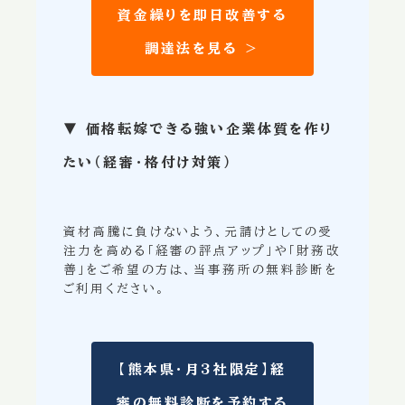
資金繰りを即日改善する
調達法を見る ＞
▼ 価格転嫁できる強い企業体質を作り
たい（経審・格付け対策）
資材高騰に負けないよう、元請けとしての受
注力を高める「経審の評点アップ」や「財務改
善」をご希望の方は、当事務所の無料診断を
ご利用ください。
【熊本県・月3社限定】経
審の無料診断を予約する