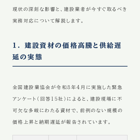
現状の深刻な影響と、建設業者が今すぐ取るべき
実務対応について解説します。
1. 建設資材の価格高騰と供給遅
延の実態
全国建設業協会が令和8年4月に実施した緊急
アンケート（回答15社）によると、建設現場に不
可欠な多岐にわたる資材で、前例のない規模の
価格上昇と納期遅延が報告されています。