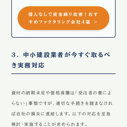
借入なしで資金繰り改善！おす
すめファクタリング会社4選 ＞
3. 中小建設業者が今すぐ取るべ
き実務対応
資材の納期未定や価格高騰は「受注者の責によ
らない」事態ですが、適切な手続きを踏まなけれ
ば自社の損失に直結します。以下の対応を至急
検討・実施することが求められます。