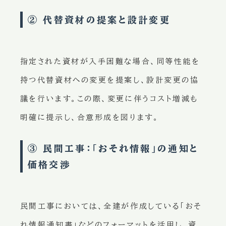
② 代替資材の提案と設計変更
指定された資材が入手困難な場合、同等性能を
持つ代替資材への変更を提案し、設計変更の協
議を行います。この際、変更に伴うコスト増減も
明確に提示し、合意形成を図ります。
③ 民間工事：「おそれ情報」の通知と
価格交渉
民間工事においては、全建が作成している「おそ
れ情報通知書」などのフォーマットを活用し、資