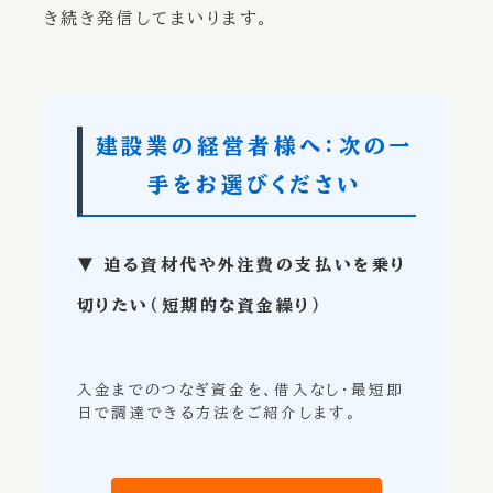
き続き発信してまいります。
建設業の経営者様へ：次の一
手をお選びください
▼ 迫る資材代や外注費の支払いを乗り
切りたい（短期的な資金繰り）
入金までのつなぎ資金を、借入なし・最短即
日で調達できる方法をご紹介します。