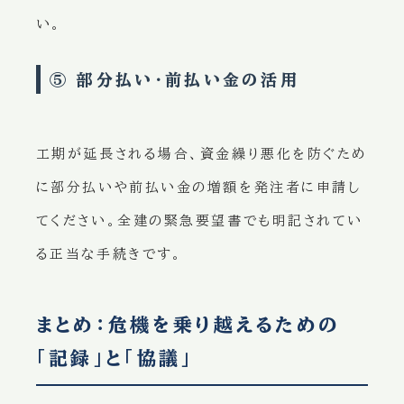
い。
⑤ 部分払い・前払い金の活用
工期が延長される場合、資金繰り悪化を防ぐため
に部分払いや前払い金の増額を発注者に申請し
てください。全建の緊急要望書でも明記されてい
る正当な手続きです。
まとめ：危機を乗り越えるための
「記録」と「協議」