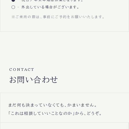
外出している場合がございます。
※ご来所の際は、事前にご予約をお願いいたします。
CONTACT
お問い合わせ
まだ何も決まっていなくても、かまいません。
「これは相談していいことなのか」から、どうぞ。