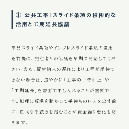
① 公共工事：スライド条項の積極的な
活用と工期延長協議
単品スライド条項やインフレスライド条項の適用
を前提に、発注者との協議を早期に開始してくだ
さい。また、資材納入の遅れにより工程が維持で
きない場合は、速やかに「工事の一時中止」や
「工期延長」を書面で申し入れることが重要で
す。無理に現場を動かして手待ちのロスを出す前
に、正式な手続きを踏むことが資金繰り悪化を防
ぎます。