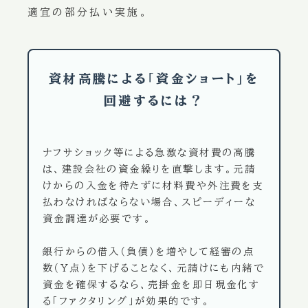
適宜の部分払い実施。
資材高騰による「資金ショート」を
回避するには？
ナフサショック等による急激な資材費の高騰
は、建設会社の資金繰りを直撃します。元請
けからの入金を待たずに材料費や外注費を支
払わなければならない場合、スピーディーな
資金調達が必要です。
銀行からの借入（負債）を増やして経審の点
数（Y点）を下げることなく、元請けにも内緒で
資金を確保するなら、売掛金を即日現金化す
る「ファクタリング」が効果的です。