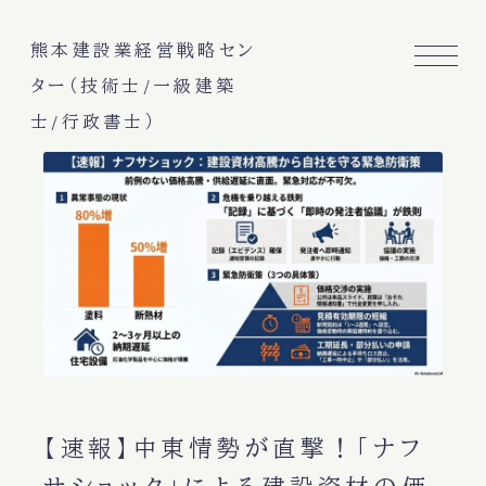
熊本建設業経営戦略セン
ター（技術士/一級建築
士/行政書士）
【速報】中東情勢が直撃！「ナフ