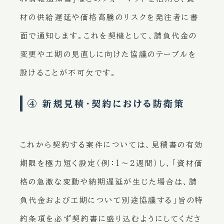
材の供給遅延や価格高騰のリスクを発注者に書
面で通知します。これを契機として、請負代金の
変更や工期の見直しに向けた協議のテーブルを
設けることが不可欠です。
④ 新規見積・契約における防衛策
これから契約する案件については、見積書の有効
期限を極力短く設定（例：1〜2週間）し、「資材価
格の急激な変動や納期遅延が生じた場合は、請
負代金および工期について別途協議する」旨の特
約条項を必ず契約書に盛り込むようにしてくださ