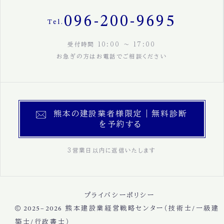
096-200-9695
Tel.
受付時間 10:00 〜 17:00
お急ぎの方はお電話でご相談ください
熊本の建設業者様限定｜無料診断
を予約する
3営業日以内に返信いたします
プライバシーポリシー
2025–2026
熊本建設業経営戦略センター（技術士/一級建
築士/行政書士）