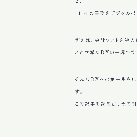
と、
「日々の業務をデジタル技
例えば、会計ソフトを導入
とも立派なDXの一環です
そんなDXへの第一歩を
す。
この記事を読めば、その制