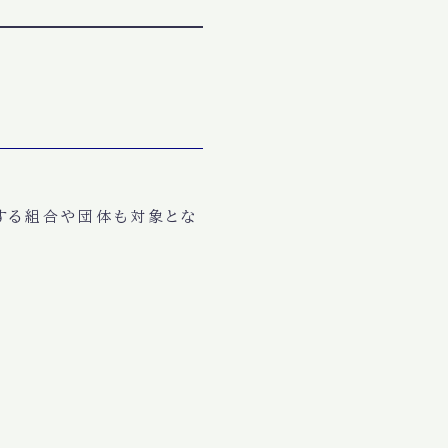
する組合や団体も対象とな