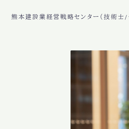
熊本建設業経営戦略センター（技術士/