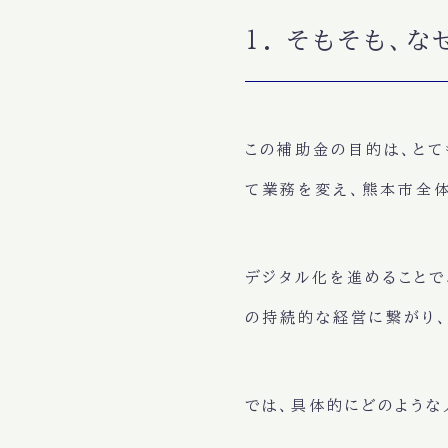
1. そもそも、
この補助金の目的は、とて
て業務を変え、熊本市全
デジタル化を進めることで
の持続的な経営に繋がり
では、具体的にどのような