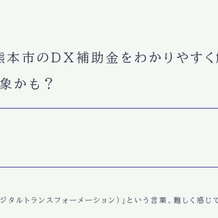
熊本市のDX補助金をわかりやす
対象かも？
デジタルトランスフォーメーション）」という言葉、難しく感