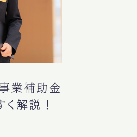
備事業補助金
すく解説！