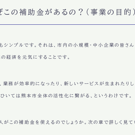
なぜこの補助金があるの？（事業の目的
もシンプルです。それは、市内の小規模・中小企業の皆さ
体の経済を元気にすることです。
、業務が効率的になったり、新しいサービスが生まれたり
、ひいては熊本市全体の活性化に繋がる、というわけです。
人がこの補助金を使えるのでしょうか。次の章で詳しく見て