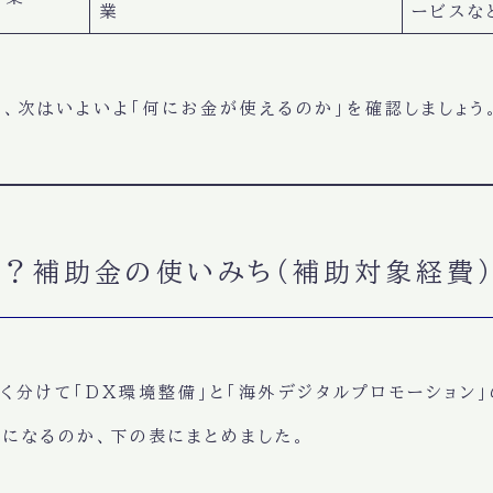
業
ービスな
、次はいよいよ「何にお金が使えるのか」を確認しましょう
の？補助金の使いみち（補助対象経費
く分けて
「DX環境整備」と「海外デジタルプロモーション」
になるのか、下の表にまとめました。