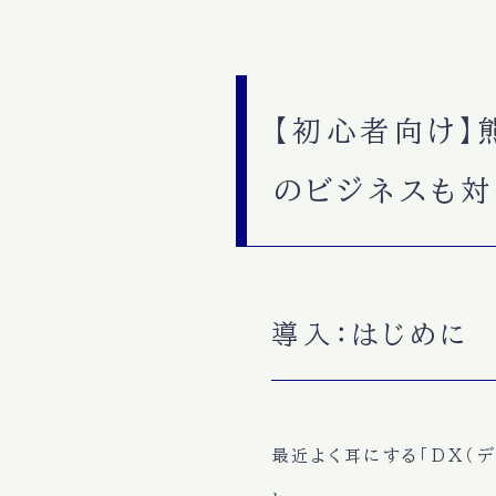
【初心者向け】
のビジネスも
導入：はじめに
最近よく耳にする「DX（