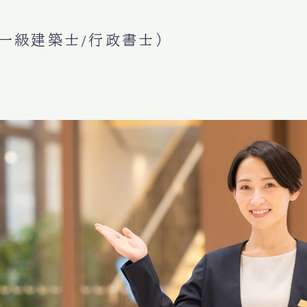
一級建築士/行政書士）