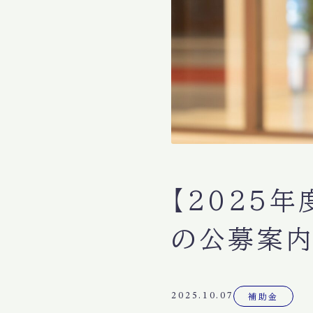
【2025
の公募案内
2025.10.07
補助金