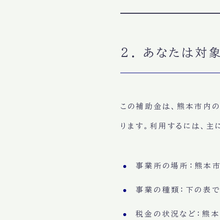
2. あなたは対
この補助金は、熊本市内
ります。利用するには、主
事業所の場所：熊本
事業の種類：下の表で
税金の状況など：熊本