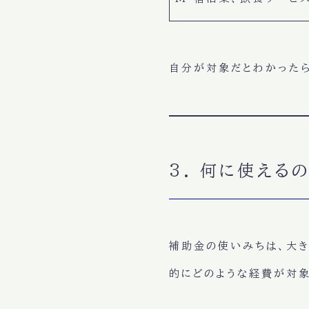
自分が対象だとわかったら
3. 何に使える
補助金の使いみちは、大き
的にどのような経費が対象