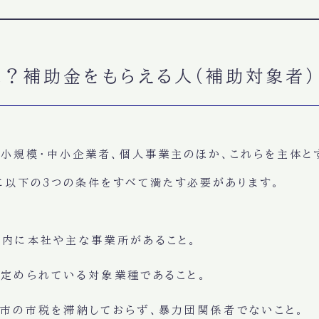
象？補助金をもらえる人（補助対象者）
の小規模・中小企業者、個人事業主のほか、これらを主体と
に以下の3つの条件をすべて満たす必要があります。
市内に本社や主な事業所があること。
定められている対象業種であること。
市の市税を滞納しておらず、暴力団関係者でないこと。