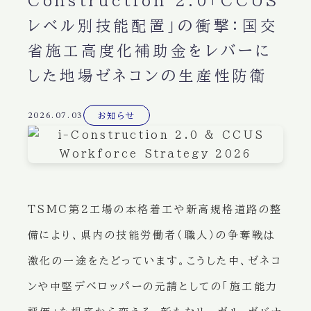
Construction 2.0「CCUS
レベル別技能配置」の衝撃：国交
省施工高度化補助金をレバーに
した地場ゼネコンの生産性防衛
2026.07.03
お知らせ
TSMC第2工場の本格着工や新高規格道路の整
備により、県内の技能労働者（職人）の争奪戦は
激化の一途をたどっています。こうした中、ゼネコ
ンや中堅デベロッパーの元請としての「施工能力