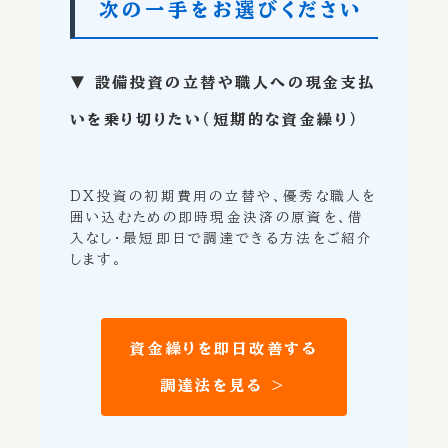
次の一手をお選びください
▼ 設備投資の立替や職人への現金支払
いを乗り切りたい（短期的な資金繰り）
DX投資の初期費用の立替や、優秀な職人を
囲い込むための即時現金決済の原資を、借
入なし・最短即日で調達できる方法をご紹介
します。
資金繰りを即日改善する
調達法を見る ＞