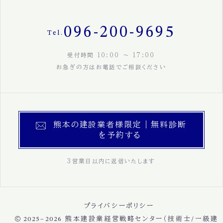
096-200-9695
Tel.
受付時間 10:00 〜 17:00
お急ぎの方はお電話でご相談ください
熊本の建設業者様限定｜無料診断
を予約する
3営業日以内に返信いたします
プライバシーポリシー
2025–2026
熊本建設業経営戦略センター（技術士/一級建