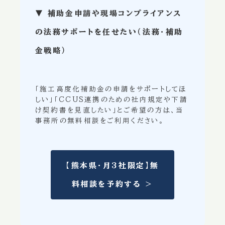
▼ 補助金申請や現場コンプライアンス
の法務サポートを任せたい（法務・補助
金戦略）
「施工高度化補助金の申請をサポートしてほ
しい」「CCUS連携のための社内規定や下請
け契約書を見直したい」とご希望の方は、当
事務所の無料相談をご利用ください。
【熊本県・月3社限定】無
料相談を予約する ＞