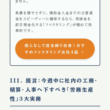
ません。
負債を増やさずに、補助金入金までの立替資
金をスピーディーに確保するなら、売掛金を
即日現金化する「ファクタリング」が極めて効
果的です。
借入なしで資金繰り改善！おす
すめファクタリング会社4選 ＞
III. 提言：今週中に社内の工務・
積算・人事へ下すべき「労務生産
性」3大実務