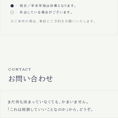
祝日／年末年始は休業となります。
外出している場合がございます。
※ご来所の際は、事前にご予約をお願いいたします。
CONTACT
お問い合わせ
まだ何も決まっていなくても、かまいません。
「これは相談していいことなのか」から、どうぞ。