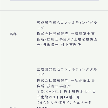
三成開発総合コンサルティンググル
ープ
株式会社三成開発 一級建築士事
名称
務所・技術士事務所/土地家屋調査
士・行政書士 村上事務所
三成開発総合コンサルティンググル
ープ
株式会社三成開発 一級建築士事
務所・技術士事務所
〒860-0811 熊本県熊本市中央
区南熊本3丁目14番3号
くまもと大学連携インキュベータ