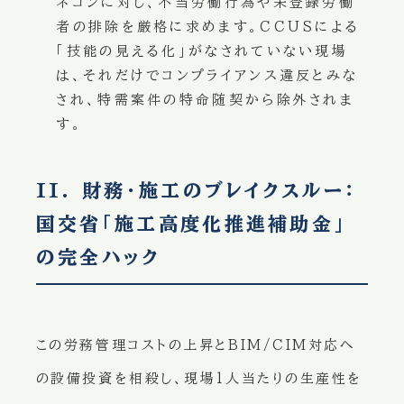
ネコンに対し、不当労働行為や未登録労働
者の排除を厳格に求めます。CCUSによる
「技能の見える化」がなされていない現場
は、それだけでコンプライアンス違反とみな
され、特需案件の特命随契から除外されま
す。
II. 財務・施工のブレイクスルー：
国交省「施工高度化推進補助金」
の完全ハック
この労務管理コストの上昇とBIM/CIM対応へ
の設備投資を相殺し、現場1人当たりの生産性を