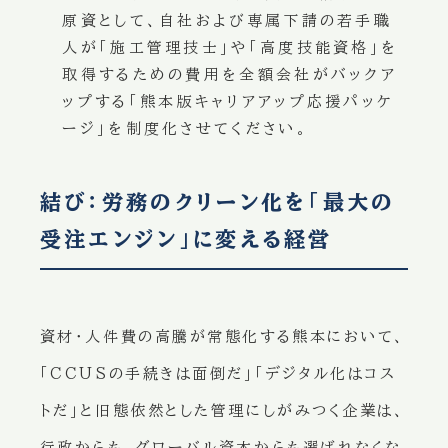
原資として、自社および専属下請の若手職
人が「施工管理技士」や「高度技能資格」を
取得するための費用を全額会社がバックア
ップする「熊本版キャリアアップ応援パッケ
ージ」を制度化させてください。
結び：労務のクリーン化を「最大の
受注エンジン」に変える経営
資材・人件費の高騰が常態化する熊本において、
「CCUSの手続きは面倒だ」「デジタル化はコス
トだ」と旧態依然とした管理にしがみつく企業は、
行政からも、グローバル資本からも選ばれなくな