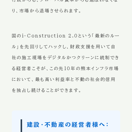
り、市場から退場させられます。
国のi-Construction 2.0という「最新のルー
ル」を先回りしてハックし、財政支援を用いて自
社の施工現場をデジタルかつクリーンに統制でき
る経営者こそが、この先10年の熊本インフラ市場
において、最も高い利益率と不動の社会的信用
を独占し続けることができます。
建設・不動産の経営者様へ：