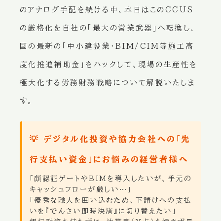
のアナログ手配を続ける中、本日はこのCCUS
の厳格化を自社の「最大の営業武器」へ転換し、
国の最新の「中小建設業・BIM/CIM等施工高
度化推進補助金」をハックして、現場の生産性を
極大化する労務財務戦略について解説いたしま
す。
💡 デジタル化投資や協力会社への「先
行支払い資金」にお悩みの経営者様へ
「顔認証ゲートやBIMを導入したいが、手元の
キャッシュフローが厳しい…」
「優秀な職人を囲い込むため、下請けへの支払
いを『でんさい即時決済』に切り替えたい」