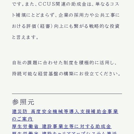
です。また、CCUS関連の助成金は、単なるコス
ト補填にとどまらず、企業の採用力や公共工事に
おける評価（経審）向上にも繋がる戦略的な投資
と言えます。
自社の課題に合わせた制度を積極的に活用し、
持続可能な経営基盤の構築にお役立てください。
参照元
建災防 高度安全機械等導入支援補助金事業
のご案内
厚生労働省 建設事業主等に対する助成金
厚生労働省 建設キャリアアップシステム等活