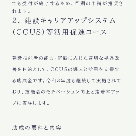
ても受付が終了するため、
早期の申請が推奨
さ
れます。
2. 建設キャリアアップシステム
（CCUS）等活用促進コース
建設技能者の能力・経験に応じた適切な処遇改
善を目的として、CCUSの導入と活用を支援す
る助成金です。令和8年度も継続して実施されて
おり、技能者のモチベーション向上と定着率アッ
プに寄与します。
助成の要件と内容