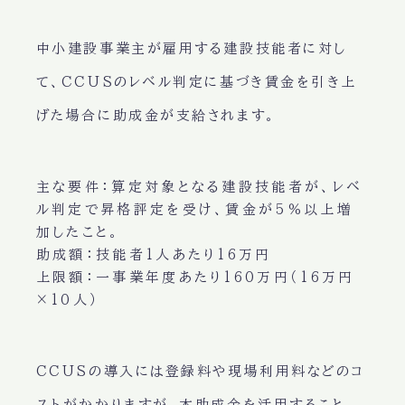
中小建設事業主が雇用する建設技能者に対し
て、CCUSのレベル判定に基づき賃金を引き上
げた場合に助成金が支給されます。
主な要件
：算定対象となる建設技能者が、レベ
ル判定で昇格評定を受け、賃金が5％以上増
加したこと。
助成額
：技能者1人あたり16万円
上限額
：一事業年度あたり160万円（16万円
×10人）
CCUSの導入には登録料や現場利用料などのコ
ストがかかりますが、本助成金を活用すること