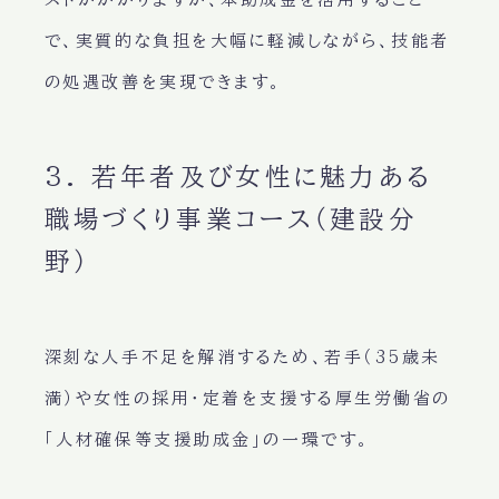
で、実質的な負担を大幅に軽減しながら、技能者
の処遇改善を実現できます。
3. 若年者及び女性に魅力ある
職場づくり事業コース（建設分
野）
深刻な人手不足を解消するため、若手（35歳未
満）や女性の採用・定着を支援する厚生労働省の
「人材確保等支援助成金」の一環です。