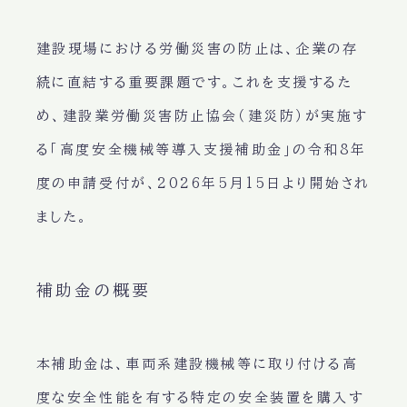
建設現場における労働災害の防止は、企業の存
続に直結する重要課題です。これを支援するた
め、建設業労働災害防止協会（建災防）が実施す
る「高度安全機械等導入支援補助金」の令和8年
度の申請受付が、
2026年5月15日より開始
され
ました。
補助金の概要
本補助金は、車両系建設機械等に取り付ける高
度な安全性能を有する特定の安全装置を購入す