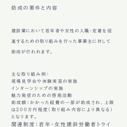
助成の要件と内容
建設業において若年者や女性の入職・定着を促
進するための取り組みを行った事業主に対して
助成が行われます。
主な取り組み例
：
現場見学会や体験実習の実施
インターンシップの実施
魅力発信のための啓発活動
助成額
：かかった経費の一部が助成され、上限
は200万円程度（取り組み内容により異なる）
となります。
関連制度：若年・女性建設労働者トライ