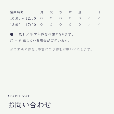
営業時間
月
火
水
木
金
土
日
10:00 - 12:00
13:00 - 17:00
祝日／年末年始は休業となります。
外出している場合がございます。
※ご来所の際は、事前にご予約をお願いいたします。
CONTACT
お問い合わせ