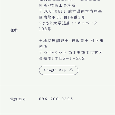
務所・技術士事務所
〒860-0811 熊本県熊本市中央
区南熊本3丁目14番3号
くまもと大学連携インキュベータ
108号
住所
土地家屋調査士・行政書士 村上事
務所
〒861-8039 熊本県熊本市東区
長嶺南1丁目3−1−202
Google Map
096-200-9695
電話番号