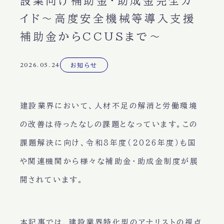
設業向け補助金・助成金完全ガ
イド～高度安全機械等導入支援
補助金からCCUSまで～
2026.05.24
お知らせ
建設業界において、人材不足の解消と労働環境
の改善は待ったなしの課題となっています。この
課題解決に向け、令和8年度（2026年度）も国
や関連機関から様々な補助金・助成金制度が展
開されています。
本記事では、建設業界特化型のアナリストの視点