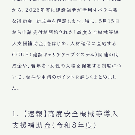
から、2026年度に建設業者が活用すべき主要
な補助金・助成金を解説します。特に、5月15日
から申請受付が開始された「高度安全機械等導
入支援補助金」をはじめ、人材確保に直結する
CCUS（建設キャリアアップシステム）関連の助
成金や、若年者・女性の入職を促進する制度につ
いて、要件や申請のポイントを詳しくまとめまし
た。
1. 【速報】高度安全機械等導入
支援補助金（令和8年度）