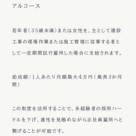
アルコース
若年者（35歳未満）または女性を、主として建設
工事の現場作業または施工管理に従事する者と
して一定期間試行雇用した場合に支給されます。
助成額
：1人あたり月額最大4万円（最長3か月
間）
この制度を活用することで、未経験者の採用ハー
ドルを下げ、適性を見極めながら正社員雇用へと
繋げることが可能です。