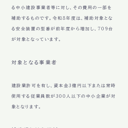
る中小建設事業者等に対し、その費用の一部を
補助するものです。令和8年度は、補助対象とな
る安全装置の型番が前年度から増加し、
709台
が対象
となっています。
対象となる事業者
建設業許可を有し、資本金3億円以下または常時
使用する従業員数が300人以下の中小企業が対
象となります。