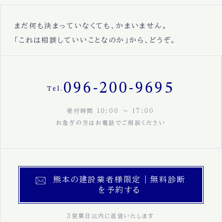
まだ何も決まっていなくても、かまいません。
「これは相談していいことなのか」から、どうぞ。
096-200-9695
Tel.
受付時間 10:00 〜 17:00
お急ぎの方はお電話でご相談ください
熊本の建設業者様限定｜無料診断
を予約する
3営業日以内に返信いたします