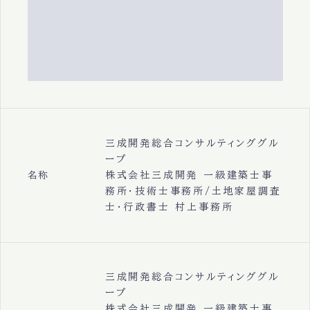
三成開発総合コンサルティンググル
ープ
株式会社三成開発 一級建築士事
名称
務所・技術士事務所/土地家屋調査
士・行政書士 村上事務所
三成開発総合コンサルティンググル
ープ
株式会社三成開発 一級建築士事