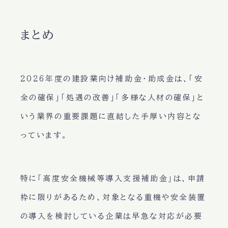
まとめ
2026年度の建設業向け補助金・助成金は、「安
全の確保」「処遇の改善」「多様な人材の確保」と
いう業界の重要課題に直結した手厚い内容とな
っています。
特に「高度安全機械等導入支援補助金」は、申請
枠に限りがあるため、対象となる重機や安全装置
の導入を検討している企業は早急な対応が必要