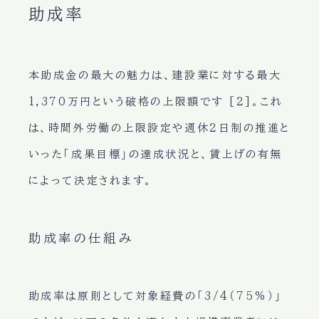
助成率
本助成金の最大の魅力は、建設業に対する
最大
1,370万円
という破格の上限額です [2]。これ
は、時間外労働の上限設定や週休2日制の推進と
いった「成果目標」の達成状況と、賃上げの有無
によって決定されます。
助成率の仕組み
助成率は原則として対象経費の
「3/4（75%）」