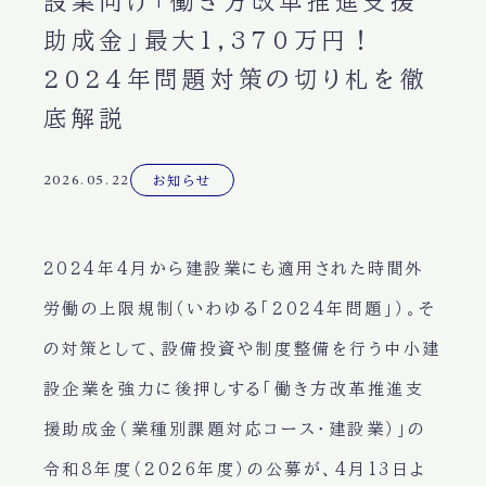
設業向け「働き方改革推進支援
助成金」最大1,370万円！
2024年問題対策の切り札を徹
底解説
2026.05.22
お知らせ
2024年4月から建設業にも適用された時間外
労働の上限規制（いわゆる「2024年問題」）。そ
の対策として、設備投資や制度整備を行う中小建
設企業を強力に後押しする
「働き方改革推進支
援助成金（業種別課題対応コース・建設業）」
の
令和8年度（2026年度）の公募が、4月13日よ