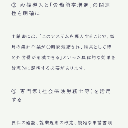
③ 設備導入と「労働能率増進」の関連
性を明確に
申請書には、「このシステムを導入することで、毎
月の集計作業が○時間短縮され、結果として時
間外労働が削減できる」といった具体的な効果を
論理的に説明する必要があります。
④ 専門家（社会保険労務士等）を活用
する
要件の確認、就業規則の改定、複雑な申請書類