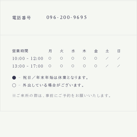
096-200-9695
電話番号
営業時間
月
火
水
木
金
土
日
10:00 - 12:00
13:00 - 17:00
祝日／年末年始は休業となります。
外出している場合がございます。
※ご来所の際は、事前にご予約をお願いいたします。