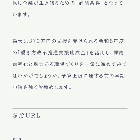
保し企業が生き残るための「必須条件」となって
います。
最大1,370万円の支援を受けられる令和8年度
の「働き方改革推進支援助成金」を活用し、業務
効率化と魅力ある職場づくりを一気に進めてみて
はいかがでしょうか。予算上限に達する前の早期
申請を強くお勧めします。
参照URL