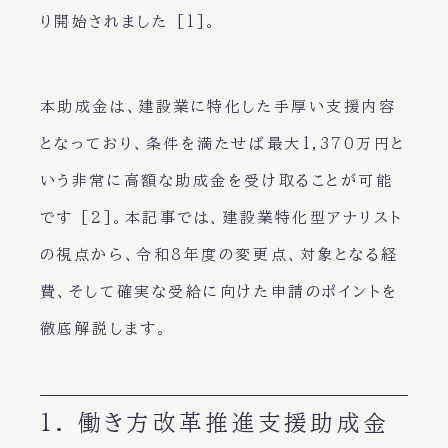
り開始されました [1]。
本助成金は、建設業に特化した手厚い支援内容
となっており、条件を満たせば
最大1,370万円
と
いう非常に高額な助成金を受け取ることが可能
です [2]。本記事では、建設業特化型アナリスト
の視点から、令和8年度の変更点、対象となる経
費、そして確実な受給に向けた申請のポイントを
徹底解説します。
1. 働き方改革推進支援助成金