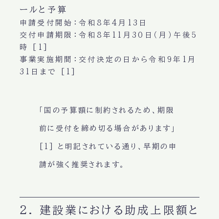
ールと予算
申請受付開始
：令和8年4月13日
交付申請期限
：令和8年11月30日（月）午後5
時 [1]
事業実施期間
：交付決定の日から令和9年1月
31日まで [1]
「国の予算額に制約されるため、期限
前に受付を締め切る場合があります」
[1] と明記されている通り、早期の申
請が強く推奨されます。
2. 建設業における助成上限額と