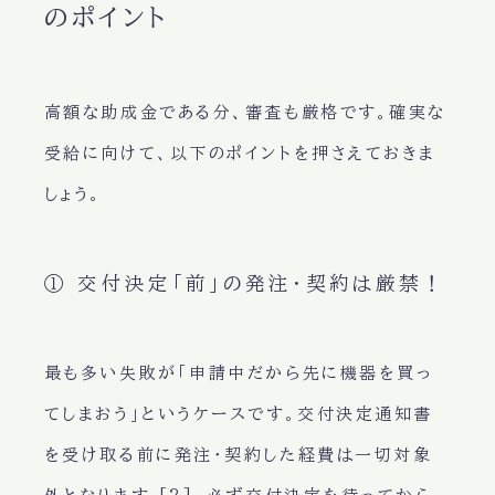
のポイント
高額な助成金である分、審査も厳格です。確実な
受給に向けて、以下のポイントを押さえておきま
しょう。
① 交付決定「前」の発注・契約は厳禁！
最も多い失敗が「申請中だから先に機器を買っ
てしまおう」というケースです。交付決定通知書
を受け取る前に発注・契約した経費は
一切対象