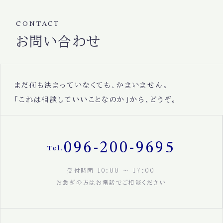
CONTACT
お問い合わせ
まだ何も決まっていなくても、かまいません。
「これは相談していいことなのか」から、どうぞ。
096-200-9695
Tel.
受付時間 10:00 〜 17:00
お急ぎの方はお電話でご相談ください