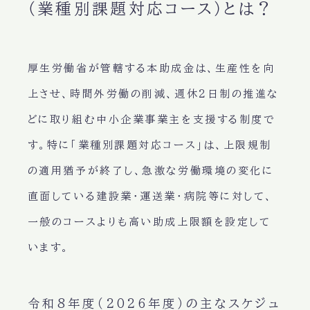
（業種別課題対応コース）とは？
厚生労働省が管轄する本助成金は、生産性を向
上させ、時間外労働の削減、週休2日制の推進な
どに取り組む中小企業事業主を支援する制度で
す。特に「業種別課題対応コース」は、上限規制
の適用猶予が終了し、急激な労働環境の変化に
直面している建設業・運送業・病院等に対して、
一般のコースよりも高い助成上限額を設定して
います。
令和8年度（2026年度）の主なスケジュ