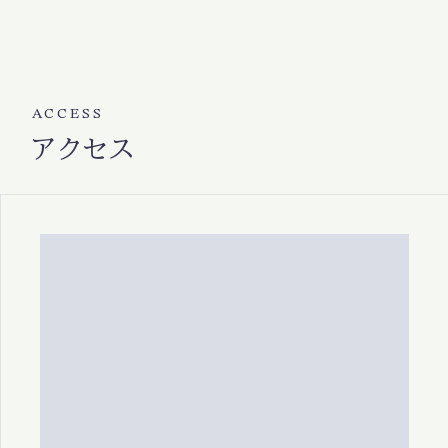
ACCESS
アクセス