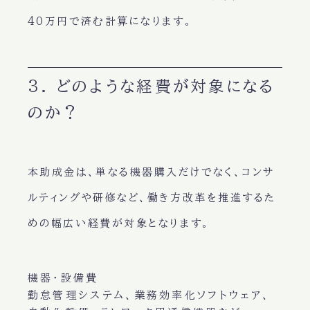
40万円で済む計算になります。
3. どのような経費が対象になる
のか？
本助成金は、単なる機器購入だけでなく、コンサ
ルティングや研修など、働き方改革を推進するた
めの幅広い経費が対象となります。
機器・設備費
勤怠管理システム、業務効率化ソフトウェア、