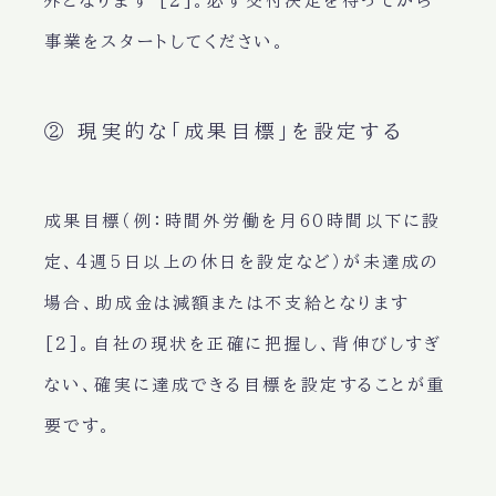
外
となります [2]。必ず交付決定を待ってから
事業をスタートしてください。
② 現実的な「成果目標」を設定する
成果目標（例：時間外労働を月60時間以下に設
定、4週5日以上の休日を設定など）が未達成の
場合、助成金は減額または不支給となります
[2]。自社の現状を正確に把握し、背伸びしすぎ
ない、確実に達成できる目標を設定することが重
要です。