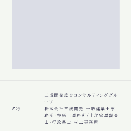
三成開発総合コンサルティンググル
ープ
株式会社三成開発 一級建築士事
名称
務所・技術士事務所/土地家屋調査
士・行政書士 村上事務所