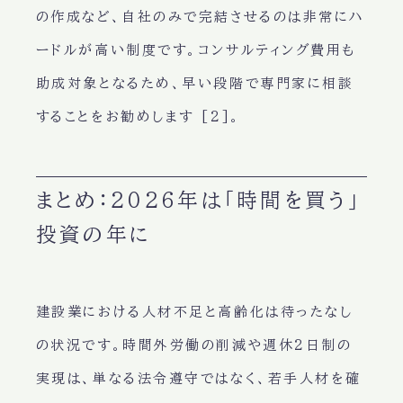
の作成など、自社のみで完結させるのは非常にハ
ードルが高い制度です。コンサルティング費用も
助成対象となるため、早い段階で専門家に相談
することをお勧めします [2]。
まとめ：2026年は「時間を買う」
投資の年に
建設業における人材不足と高齢化は待ったなし
の状況です。時間外労働の削減や週休2日制の
実現は、単なる法令遵守ではなく、若手人材を確