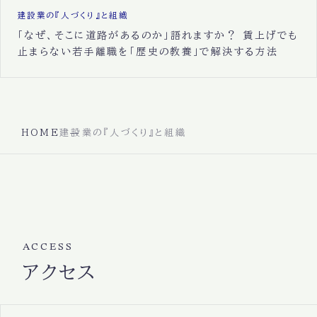
建設業の『人づくり』と組織
「なぜ、そこに道路があるのか」語れますか？ 賃上げでも
止まらない若手離職を「歴史の教養」で解決する方法
HOME
建設業の『人づくり』と組織
ACCESS
アクセス