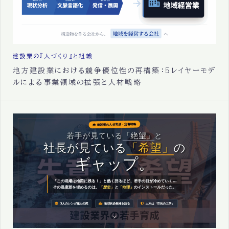
建設業の『人づくり』と組織
地方建設業における競争優位性の再構築：5レイヤーモデ
ルによる事業領域の拡張と人材戦略