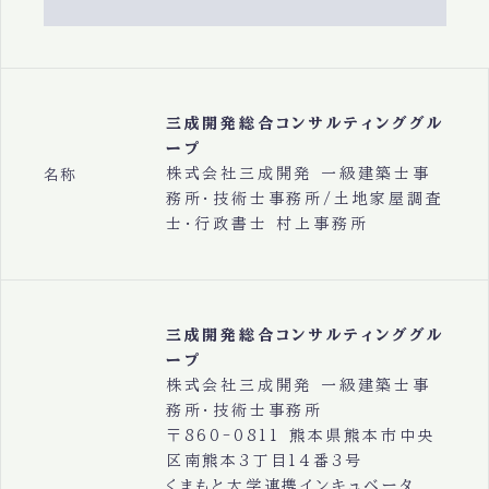
三成開発総合コンサルティンググル
ープ
株式会社三成開発 一級建築士事
名称
務所・技術士事務所/土地家屋調査
士・行政書士 村上事務所
三成開発総合コンサルティンググル
ープ
株式会社三成開発 一級建築士事
務所・技術士事務所
〒860-0811 熊本県熊本市中央
区南熊本3丁目14番3号
くまもと大学連携インキュベータ