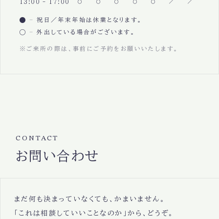
13:00 - 17:00
祝日／年末年始は休業となります。
外出している場合がございます。
※ご来所の際は、事前にご予約をお願いいたします。
CONTACT
お問い合わせ
まだ何も決まっていなくても、かまいません。
「これは相談していいことなのか」から、どうぞ。