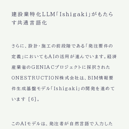
建設業特化LLM「Ishigaki」がもたら
す共通言語化
さらに、設計・施工の前段階である「発注要件の
定義」においてもAIの活用が進んでいます。経済
産業省のGENIACプロジェクトに採択された
ONESTRUCTION株式会社は、BIM情報要
件生成基盤モデル「Ishigaki」の開発を進めて
います [6]。
このAIモデルは、発注者が自然言語で入力した