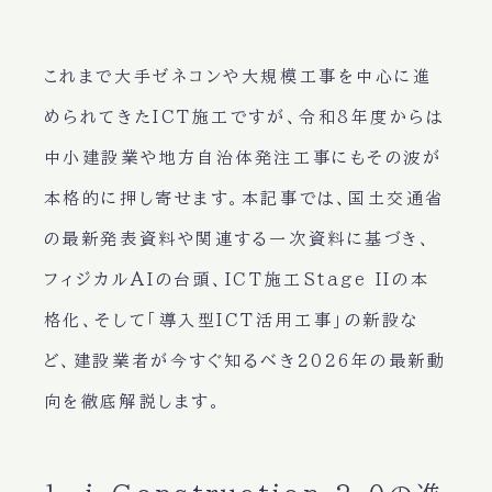
これまで大手ゼネコンや大規模工事を中心に進
められてきたICT施工ですが、令和8年度からは
中小建設業や地方自治体発注工事にもその波が
本格的に押し寄せます。本記事では、国土交通省
の最新発表資料や関連する一次資料に基づき、
フィジカルAIの台頭、ICT施工Stage IIの本
格化、そして「導入型ICT活用工事」の新設な
ど、建設業者が今すぐ知るべき2026年の最新動
向を徹底解説します。