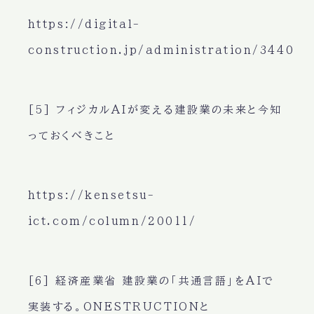
https://digital-
construction.jp/administration/3440
[5] フィジカルAIが変える建設業の未来と今知
っておくべきこと
https://kensetsu-
ict.com/column/20011/
[6] 経済産業省 建設業の「共通言語」をAIで
実装する。ONESTRUCTIONと