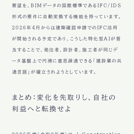
要望を、BIMデータの国際標準であるIFC/IDS
形式の要件に自動変換する機能を持っています。
2026年4月からは建築確認申請でのIFC活用
が開始される予定であり、こうした特化型AIが普
及することで、発注者、設計者、施工者が同じデ
ータ基盤上で円滑に意思疎通できる「建設業の共
通言語」が確立されようとしています。
まとめ：変化を先取りし、自社の
利益へと転換せよ