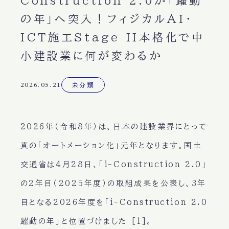
Construction 2.0が「躍動
の年」へ突入！フィジカルAI・
ICT施工Stage II本格化で中
小建設業に何が変わるか
2026.05.21
未分類
2026年（令和8年）は、日本の建設業界にとって
真の「オートメーション化」元年となります。国土
交通省は4月28日、「i-Construction 2.0」
の2年目（2025年度）の取組成果を公表し、3年
目となる2026年度を「i-Construction 2.0
躍動の年」と位置づけました [1]。