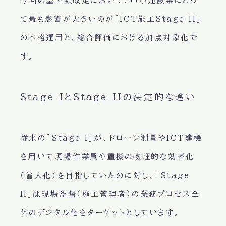
今回の基準類改定において、中小建設業にとっ
て最も影響が大きいのが「ICT施工Stage II」
の本格運用と、総合評価における加点対象化で
す。
Stage IとStage IIの決定的な違い
従来の「Stage I」が、ドローン測量やICT建機
を用いて現場作業員や重機の物理的な効率化
（省人化）を目指していたのに対し、「Stage
II」は現場監督（施工管理者）の業務プロセス全
体のデジタル化をターゲットとしています。