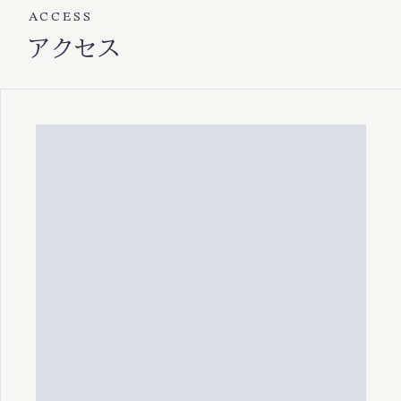
ACCESS
アクセス