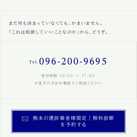
まだ何も決まっていなくても、かまいません。
「これは相談していいことなのか」から、どうぞ。
096-200-9695
Tel.
受付時間 10:00 〜 17:00
お急ぎの方はお電話でご相談ください
熊本の建設業者様限定｜無料診断
を予約する