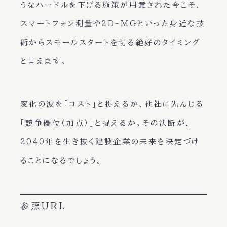
うなハードルを下げる施策が用意された今こそ、
スマートフォン測量や2D-MGといった身近な技
術からスモールスタートを切る絶好のタイミング
と言えます。
変化の波を「コスト」と捉えるか、他社に先んじる
「競争優位（加点）」と捉えるか。その決断が、
2040年を生き抜く建設企業の未来を決定づけ
ることになるでしょう。
参照URL