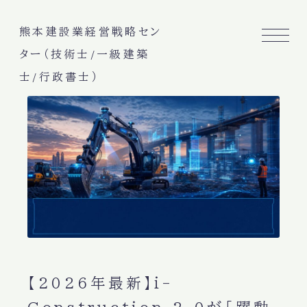
熊本建設業経営戦略セン
ター（技術士/一級建築
士/行政書士）
【2026年最新】i-