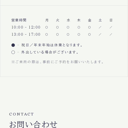
営業時間
月
火
水
木
金
土
日
10:00 - 12:00
13:00 - 17:00
祝日／年末年始は休業となります。
外出している場合がございます。
※ご来所の際は、事前にご予約をお願いいたします。
CONTACT
お問い合わせ