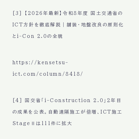
[3] 【2026年最新】令和8年度 国土交通省の
ICT方針を徹底解説｜舗装・地盤改良の原則化
とi-Con 2.0の全貌
https://kensetsu-
ict.com/column/8418/
[4] 国交省「i-Construction 2.0」2年目
の成果を公表。自動遠隔施工が倍増、ICT施工
StageⅡは111件に拡大