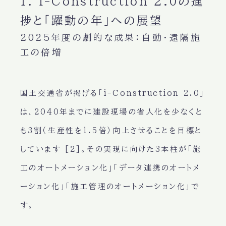
1. i-Construction 2.0の進
捗と「躍動の年」への展望
2025年度の劇的な成果：自動・遠隔施
工の倍増
国土交通省が掲げる「i-Construction 2.0」
は、2040年までに建設現場の省人化を少なくと
も3割（生産性を1.5倍）向上させることを目標と
しています [2]。その実現に向けた3本柱が「施
工のオートメーション化」「データ連携のオートメ
ーション化」「施工管理のオートメーション化」で
す。