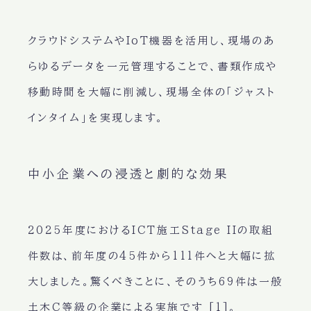
クラウドシステムやIoT機器を活用し、現場のあ
らゆるデータを一元管理することで、書類作成や
移動時間を大幅に削減し、現場全体の「ジャスト
インタイム」を実現します。
中小企業への浸透と劇的な効果
2025年度におけるICT施工Stage IIの取組
件数は、前年度の45件から111件へと大幅に拡
大しました。驚くべきことに、そのうち69件は一般
土木C等級の企業による実施です [1]。