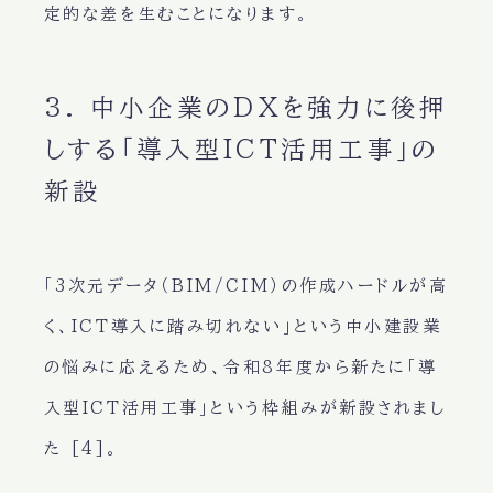
定的な差を生むことになります。
3. 中小企業のDXを強力に後押
しする「導入型ICT活用工事」の
新設
「3次元データ（BIM/CIM）の作成ハードルが高
く、ICT導入に踏み切れない」という中小建設業
の悩みに応えるため、令和8年度から新たに「導
入型ICT活用工事」という枠組みが新設されまし
た [4]。