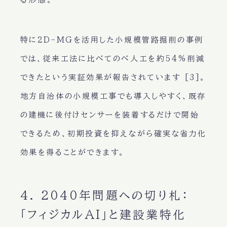
特に2D-MGを活用した小規模管路掘削の事例
では、従来工法に比べてのべ人工を約54%削減
できたという実証効果が報告されています [3]。
地方自治体の小規模工事でも導入しやすく、既存
の建機に後付けセンサーを装着するだけで開始
できるため、初期投資を抑えながら確実な省力化
効果を得ることができます。
4. 2040年問題への切り札：
「フィジカルAI」と建設業特化