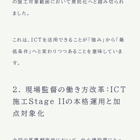
の施工対象範囲において原則化へと踏み切られ
ました。
これは、ICTを活用できることが「強み」から「最
低条件」へと変わりつつあることを意味していま
す。
2. 現場監督の働き方改革：ICT
施工Stage IIの本格運用と加
点対象化