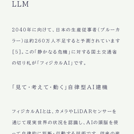
LLM
2040年に向けて、日本の生産従事者（ブルーカ
ラー）は約260万人不足すると予測されています
[5]。この「静かなる危機」に対する国土交通省
の切り札が「フィジカルAI」です。
「見て・考えて・動く」自律型AI建機
フィジカルAIとは、カメラやLiDARセンサーを
通じて現実世界の状況を認識し、AIの頭脳を使
って自律的に判断・行動する技術です。従来の産