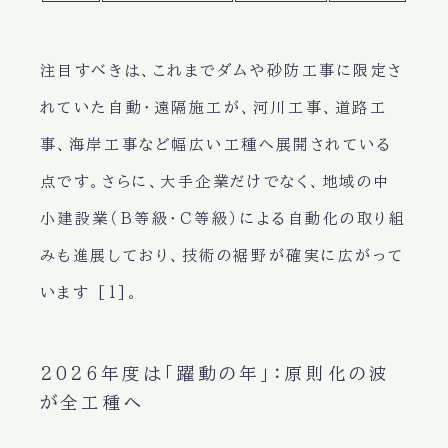
注目すべきは、これまでダムや砂防工事に限定さ
れていた自動・遠隔施工が、河川工事、道路工
事、海岸工事など幅広い工種へ展開されている
点です。さらに、大手企業だけでなく、地域の中
小建設業（B等級・C等級）による自動化の取り組
みも進展しており、技術の裾野が確実に広がって
います [1]。
2026年度は「躍動の年」：原則化の波
が全工種へ