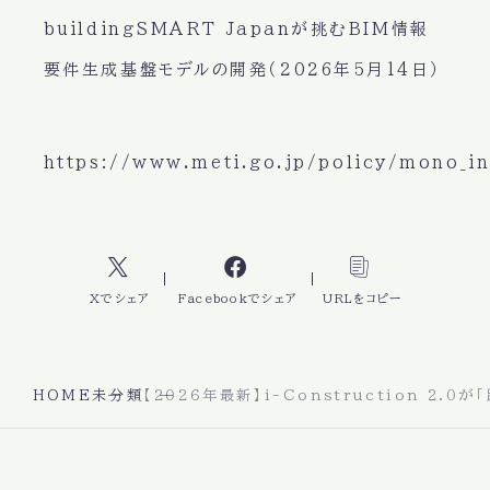
buildingSMART Japanが挑むBIM情報
要件生成基盤モデルの開発（2026年5月14日）
https://www.meti.go.jp/policy/mono_i
Xでシェア
Facebookでシェア
URLをコピー
HOME
未分類
【2026年最新】i-Construction 2