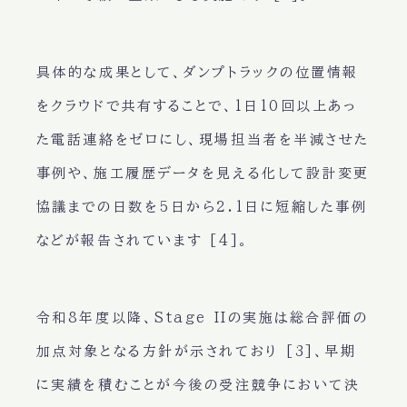
具体的な成果として、ダンプトラックの位置情報
をクラウドで共有することで、1日10回以上あっ
た電話連絡をゼロにし、現場担当者を半減させた
事例や、施工履歴データを見える化して設計変更
協議までの日数を5日から2.1日に短縮した事例
などが報告されています [4]。
令和8年度以降、Stage IIの実施は総合評価の
加点対象となる方針が示されており [3]、早期
に実績を積むことが今後の受注競争において決