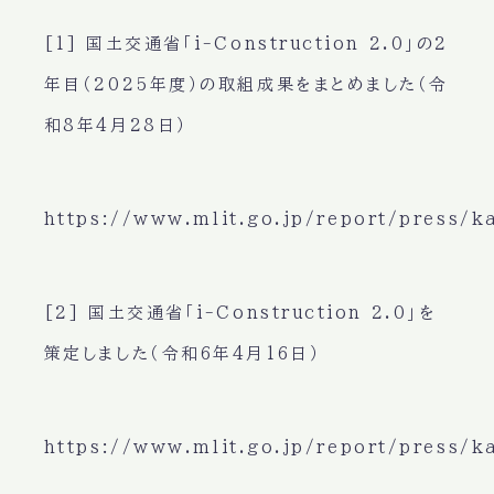
[1] 国土交通省「i-Construction 2.0」の2
年目（2025年度）の取組成果をまとめました（令
和8年4月28日）
https://www.mlit.go.jp/report/press/
[2] 国土交通省「i-Construction 2.0」を
策定しました（令和6年4月16日）
https://www.mlit.go.jp/report/press/